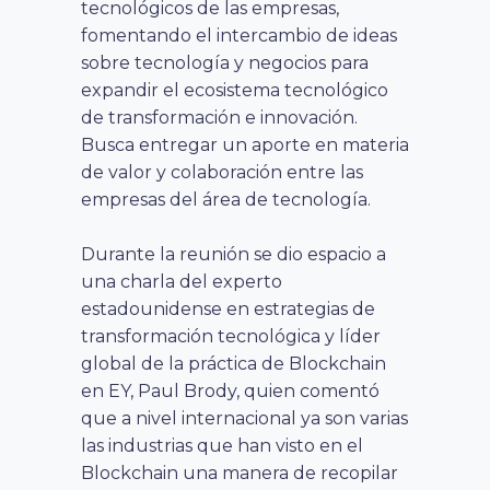
tecnológicos de las empresas,
fomentando el intercambio de ideas
sobre tecnología y negocios para
expandir el ecosistema tecnológico
de transformación e innovación.
Busca entregar un aporte en materia
de valor y colaboración entre las
empresas del área de tecnología.
Durante la reunión se dio espacio a
una charla del experto
estadounidense en estrategias de
transformación tecnológica y líder
global de la práctica de Blockchain
en EY, Paul Brody, quien comentó
que a nivel internacional ya son varias
las industrias que han visto en el
Blockchain una manera de recopilar