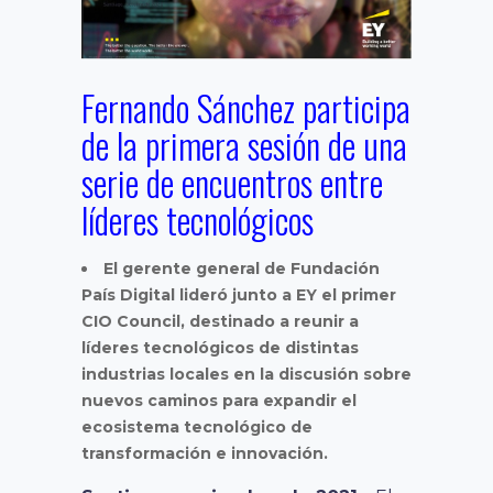
Fernando Sánchez participa
de la primera sesión de una
serie de encuentros entre
líderes tecnológicos
El gerente general de Fundación
País Digital lideró junto a EY el primer
CIO Council, destinado a reunir a
líderes tecnológicos de distintas
industrias locales en la discusión sobre
nuevos caminos para expandir el
ecosistema tecnológico de
transformación e innovación.