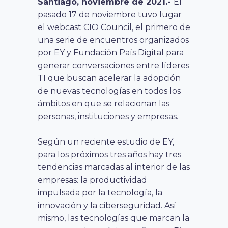
Santiago, noviembre de 2021.-
El
pasado 17 de noviembre tuvo lugar
el webcast CIO Council, el primero de
una serie de encuentros organizados
por EY y Fundación País Digital para
generar conversaciones entre líderes
TI que buscan acelerar la adopción
de nuevas tecnologías en todos los
ámbitos en que se relacionan las
personas, instituciones y empresas.
Según un reciente estudio de EY,
para los próximos tres años hay tres
tendencias marcadas al interior de las
empresas: la productividad
impulsada por la tecnología, la
innovación y la ciberseguridad. Así
mismo, las tecnologías que marcan la