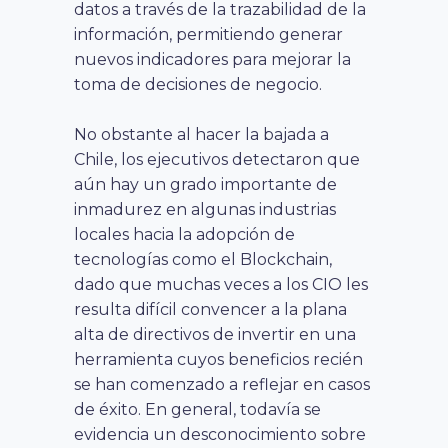
datos a través de la trazabilidad de la
información, permitiendo generar
nuevos indicadores para mejorar la
toma de decisiones de negocio.
No obstante al hacer la bajada a
Chile, los ejecutivos detectaron que
aún hay un grado importante de
inmadurez en algunas industrias
locales hacia la adopción de
tecnologías como el Blockchain,
dado que muchas veces
a los CIO les
resulta difícil convencer a la plana
alta de directivos de invertir en una
herramienta cuyos beneficios recién
se han comenzado a reflejar en casos
de éxito. En general, todavía se
evidencia un desconocimiento sobre