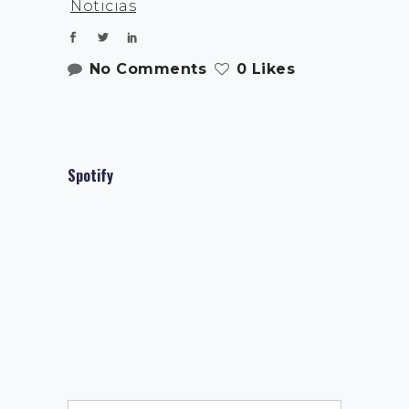
Noticias
No Comments
0 Likes
Spotify