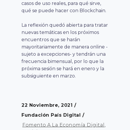
casos de uso reales, para qué sirve,
qué se puede hacer con Blockchain.
La reflexión quedó abierta para tratar
nuevas temáticas en los próximos
encuentros que se harán
mayoritariamente de manera online -
sujeto a excepciones- y tendrán una
frecuencia bimensual, por lo que la
próxima sesión se hará en enero y la
subsiguiente en marzo.
22 Noviembre, 2021
Fundación País Digital
Fomento A La Economía Digital
,