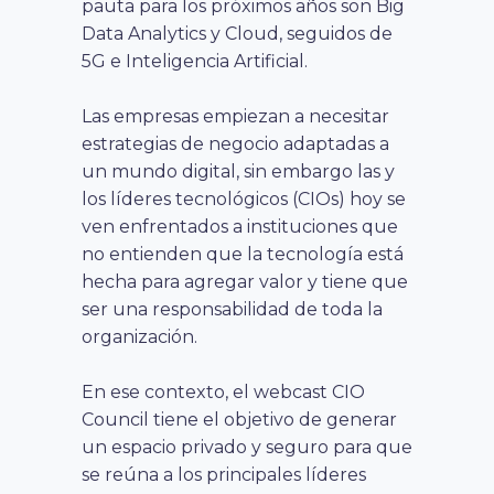
pauta para los próximos años son Big
Data Analytics y Cloud, seguidos de
5G e Inteligencia Artificial.
Las empresas empiezan a necesitar
estrategias de negocio adaptadas a
un mundo digital, sin embargo las y
los líderes tecnológicos (CIOs) hoy se
ven enfrentados a instituciones que
no entienden que la tecnología está
hecha para agregar valor y tiene que
ser una responsabilidad de toda la
organización.
En ese contexto, el webcast CIO
Council tiene el objetivo de generar
un espacio privado y seguro para que
se reúna a los principales líderes