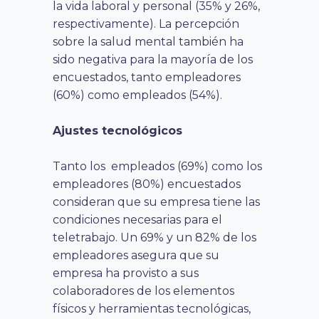
la vida laboral y personal (35% y 26%,
respectivamente). La percepción
sobre la salud mental también ha
sido negativa para la mayoría de los
encuestados, tanto empleadores
(60%) como empleados (54%).
Ajustes tecnológicos
Tanto los empleados (69%) como los
empleadores (80%) encuestados
consideran que su empresa tiene las
condiciones necesarias para el
teletrabajo.
Un 69% y un 82% de los
empleadores asegura que su
empresa ha provisto a sus
colaboradores de los elementos
físicos y herramientas tecnológicas,