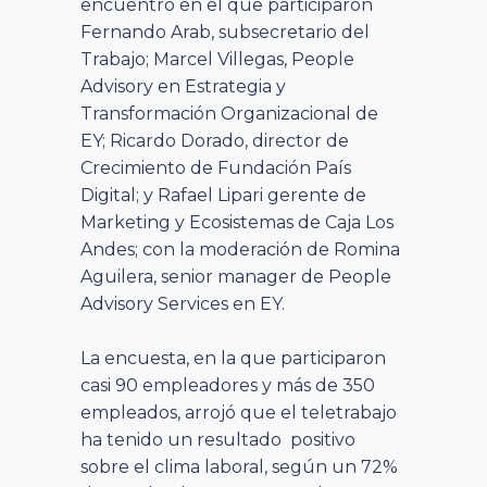
encuentro en el que participaron
Fernando Arab, subsecretario del
Trabajo; Marcel Villegas, People
Advisory en Estrategia y
Transformación Organizacional de
EY; Ricardo Dorado, director de
Crecimiento de Fundación País
Digital; y Rafael Lipari gerente de
Marketing y Ecosistemas de Caja Los
Andes; con la moderación de Romina
Aguilera, senior manager de People
Advisory Services en EY.
La encuesta, en la que participaron
casi 90 empleadores y más de 350
empleados, arrojó que el teletrabajo
ha tenido un resultado positivo
sobre el clima laboral, según un 72%