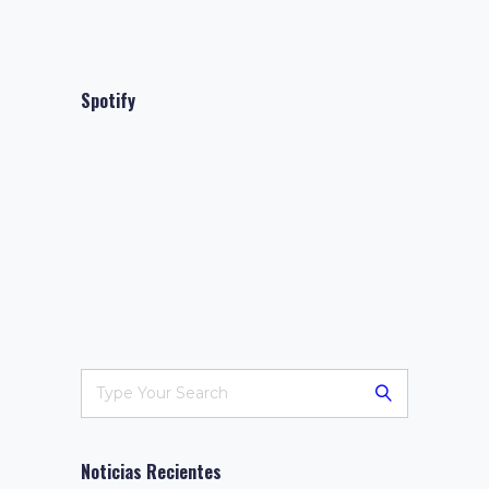
Spotify
Noticias Recientes