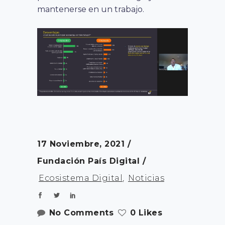
mantenerse en un trabajo.
17 Noviembre, 2021
Fundación País Digital
Ecosistema Digital
,
Noticias
No Comments
0 Likes