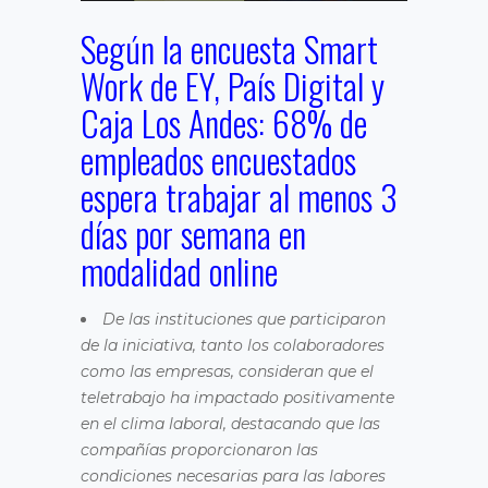
Según la encuesta Smart
Work de EY, País Digital y
Caja Los Andes: 68% de
empleados encuestados
espera trabajar al menos 3
días por semana en
modalidad online
De las instituciones que participaron
de la iniciativa, tanto los colaboradores
como las empresas, consideran que el
teletrabajo ha impactado positivamente
en el clima laboral, destacando que las
compañías proporcionaron las
condiciones necesarias para las labores