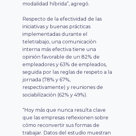
modalidad híbrida”, agregó.
Respecto de la efectividad de las
iniciativas y buenas prácticas
implementadas durante el
teletrabajo, una comunicación
interna más efectiva tiene una
opinión favorable de un 82% de
empleadores y 63% de empleados,
seguida por las reglas de respeto a la
jornada (78% y 67%,
respectivamente) y reuniones de
sociabilización (62% y 49%).
“
Hoy más que nunca resulta clave
que las empresas reflexionen sobre
cómo reconvertir sus formas de
trabajar. Datos del estudio muestran