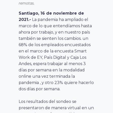
remotas.
Santiago, 16 de noviembre de
2021.-
La pandemia ha ampliado el
marco de lo que entendíamos hasta
ahora por trabajo, y en nuestro país
también se sienten los cambios. un
68% de los empleados encuestados
en el marco de la encuesta Smart
Work de EY, País Digital y Caja Los
Andes, espera trabajar al menos 3
días por semana en la modalidad
online una vez terminada la
pandemia , y otro 23% quiere hacerlo
dos días por semana.
Los resultados del sondeo se
presentaron de manera virtual en un