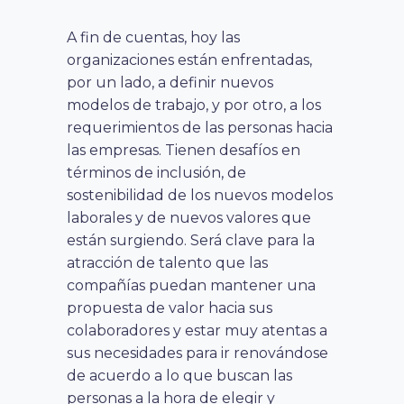
A fin de cuentas, hoy las
organizaciones están enfrentadas,
por un lado, a definir nuevos
modelos de trabajo, y por otro, a los
requerimientos de las personas hacia
las empresas. Tienen desafíos en
términos de inclusión, de
sostenibilidad de los nuevos modelos
laborales y de nuevos valores que
están surgiendo. Será clave para la
atracción de talento que las
compañías puedan mantener una
propuesta de valor hacia sus
colaboradores y estar muy atentas a
sus necesidades para ir renovándose
de acuerdo a lo que buscan las
personas a la hora de elegir y