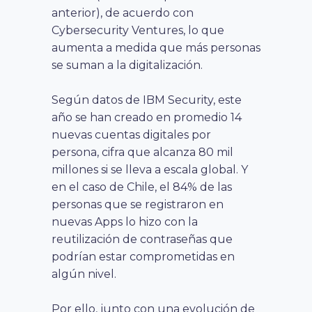
anterior), de acuerdo con
Cybersecurity Ventures, lo que
aumenta a medida que más personas
se suman a la digitalización.
Según datos de IBM Security, este
año se han creado en promedio 14
nuevas cuentas digitales por
persona, cifra que alcanza 80 mil
millones si se lleva a escala global. Y
en el caso de Chile, el 84% de las
personas que se registraron en
nuevas Apps lo hizo con la
reutilización de contraseñas que
podrían estar comprometidas en
algún nivel.
Por ello, junto con una evolución de