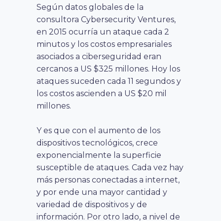
Según datos globales de la
consultora Cybersecurity Ventures,
en 2015 ocurría un ataque cada 2
minutos y los costos empresariales
asociados a ciberseguridad eran
cercanos a US $325 millones. Hoy los
ataques suceden cada 11 segundos y
los costos ascienden a US $20 mil
millones.
Y es que con el aumento de los
dispositivos tecnológicos, crece
exponencialmente la superficie
susceptible de ataques. Cada vez hay
más personas conectadas a internet,
y por ende una mayor cantidad y
variedad de dispositivos y de
información. Por otro lado, a nivel de