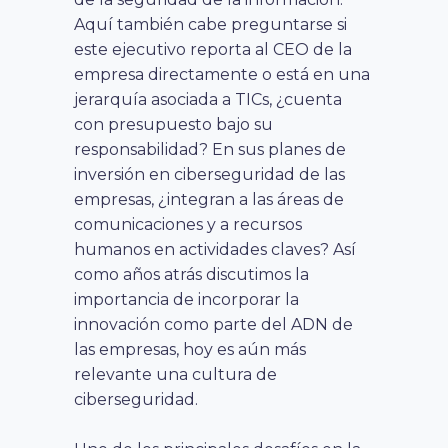
Aquí también cabe preguntarse si
este ejecutivo reporta al CEO de la
empresa directamente o está en una
jerarquía asociada a TICs, ¿cuenta
con presupuesto bajo su
responsabilidad? En sus planes de
inversión en ciberseguridad de las
empresas, ¿integran a las áreas de
comunicaciones y a recursos
humanos en actividades claves? Así
como años atrás discutimos la
importancia de incorporar la
innovación como parte del ADN de
las empresas, hoy es aún más
relevante una cultura de
ciberseguridad.