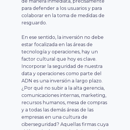
de manera inmediata, precisamente
para defender a los usuarios y para
colaborar en la toma de medidas de
resguardo.
En ese sentido, la inversión no debe
estar focalizada en las áreas de
tecnología y operaciones, hay un
factor cultural que hoy es clave.
Incorporar la seguridad de nuestra
data y operaciones como parte del
ADN es una inversión a largo plazo.
¿Por qué no subir a la alta gerencia,
comunicaciones internas, marketing,
recursos humanos, mesa de compras
y a todas las demás áreas de las
empresas en una cultura de
ciberseguridad? Aquellas firmas cuya