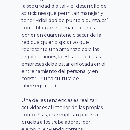
la seguridad digital y el desarrollo de
soluciones que permitan manejar y
tener visibilidad de punta a punta, así
como bloquear, tomar acciones,
poner en cuarentena o sacar de la
red cualquier dispositivo que
represente una amenaza para las
organizaciones, la estrategia de las
empresas debe estar enfocada en el
entrenamiento del personal y en
construir una cultura de
ciberseguridad.
Una de las tendencias es realizar
actividades al interior de las propias
compañías, que implican poner a
prueba a los trabajadores, por
ejemplo, enviando correos