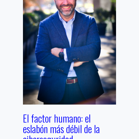
El factor humano: el
eslabón más débil de la