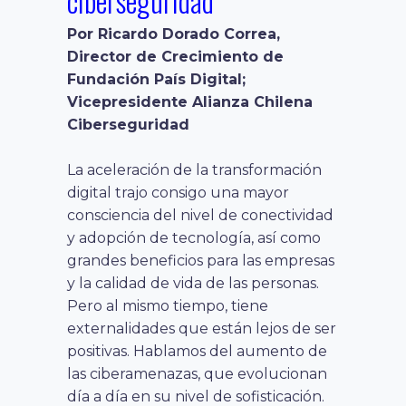
ciberseguridad
Por Ricardo Dorado Correa,
Director de Crecimiento de
Fundación País Digital;
Vicepresidente Alianza Chilena
Ciberseguridad
La aceleración de la transformación
digital trajo consigo
una mayor
consciencia del nivel de conectividad
y adopción de tecnología, así como
grandes beneficios para las empresas
y la calidad de vida de las personas.
Pero
al mismo tiempo,
tiene
externalidades que están lejos de ser
positivas. Hablamos del aumento de
las ciberamenazas, que
evolucionan
día a día en su nivel de sofisticación.