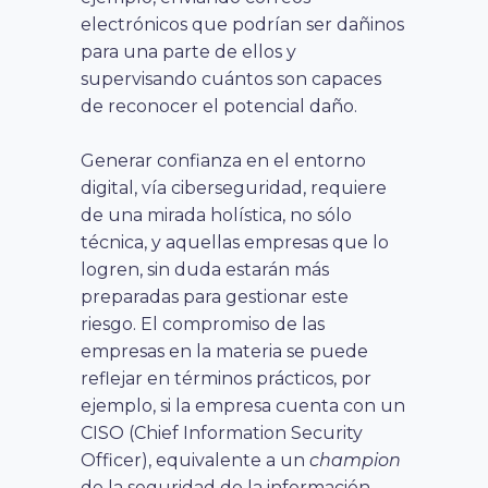
electrónicos que podrían ser dañinos
para una parte de ellos y
supervisando cuántos son capaces
de reconocer el potencial daño.
Generar confianza en el entorno
digital, vía ciberseguridad, requiere
de una mirada holística, no sólo
técnica, y aquellas empresas que lo
logren, sin duda estarán más
preparadas para gestionar este
riesgo. El compromiso de las
empresas en la materia se puede
reflejar en términos prácticos, por
ejemplo, si la empresa cuenta con un
CISO (Chief Information Security
Officer), equivalente a un
champion
de la seguridad de la información.