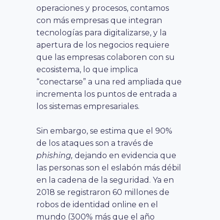
operaciones y procesos, contamos
con más empresas que integran
tecnologías para digitalizarse, y la
apertura de los negocios requiere
que las empresas colaboren con su
ecosistema, lo que implica
“conectarse” a una red ampliada que
incrementa los puntos de entrada a
los sistemas empresariales.
Sin embargo, se estima que el 90%
de los ataques son a través de
phishing,
dejando en evidencia que
las personas son el eslabón más débil
en la cadena de la seguridad. Ya en
2018 se registraron 60 millones de
robos de identidad online en el
mundo (300% más que el año