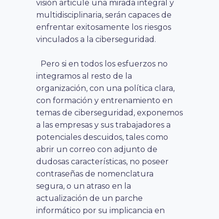
visión articule una mirada integral y
multidisciplinaria, serán capaces de
enfrentar exitosamente los riesgos
vinculados a la ciberseguridad.
Pero si en todos los esfuerzos no
integramos al resto de la
organización, con una política clara,
con formación y entrenamiento en
temas de ciberseguridad, exponemos
a las empresas y sus trabajadores a
potenciales descuidos, tales como
abrir un correo con adjunto de
dudosas características, no poseer
contraseñas de nomenclatura
segura, o un atraso en la
actualización de un parche
informático por su implicancia en