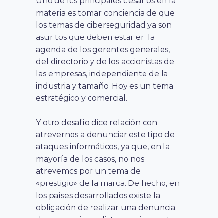
Uno de los principales desafíos en la
materia es tomar conciencia de que
los temas de ciberseguridad ya son
asuntos que deben estar en la
agenda de los gerentes generales,
del directorio y de los accionistas de
las empresas, independiente de la
industria y tamaño. Hoy es un tema
estratégico y comercial.
Y otro desafío dice relación con
atrevernos a denunciar este tipo de
ataques informáticos, ya que, en la
mayoría de los casos, no nos
atrevemos por un tema de
«prestigio» de la marca. De hecho, en
los países desarrollados existe la
obligación de realizar una denuncia