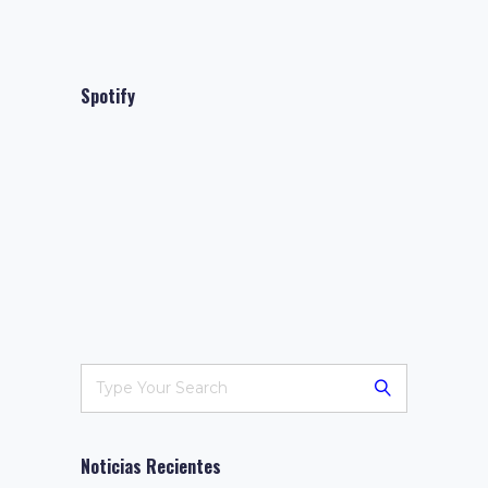
Spotify
Noticias Recientes