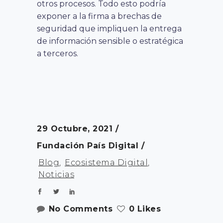
otros procesos. Todo esto podría
exponer a la firma a brechas de
seguridad que impliquen la entrega
de información sensible o estratégica
a terceros.
29 Octubre, 2021
Fundación País Digital
Blog
,
Ecosistema Digital
,
Noticias
No Comments
0 Likes