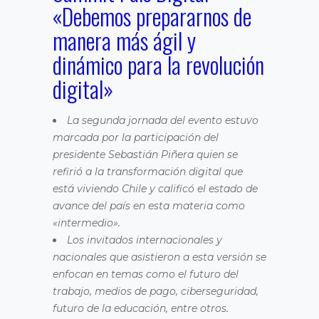
«Debemos prepararnos de
manera más ágil y
dinámico para la revolución
digital»
La segunda jornada del evento estuvo
marcada por la participación del
presidente Sebastián Piñera quien se
refirió a la transformación digital que
está viviendo Chile y calificó el estado de
avance del país en esta materia como
«intermedio».
Los invitados internacionales y
nacionales que asistieron a esta versión se
enfocan en temas como el futuro del
trabajo, medios de pago, ciberseguridad,
futuro de la educación, entre otros.