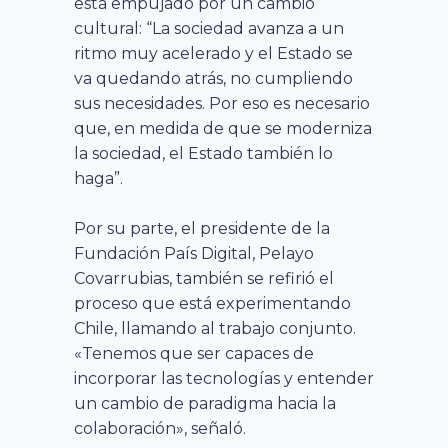
está empujado por un cambio
cultural: “La sociedad avanza a un
ritmo muy acelerado y el Estado se
va quedando atrás, no cumpliendo
sus necesidades. Por eso es necesario
que, en medida de que se moderniza
la sociedad, el Estado también lo
haga”.
Por su parte, el presidente de la
Fundación País Digital, Pelayo
Covarrubias, también se refirió el
proceso que está experimentando
Chile, llamando al trabajo conjunto.
«Tenemos que ser capaces de
incorporar las tecnologías y entender
un cambio de paradigma hacia la
colaboración», señaló.