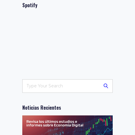
Spotify
Noticias Recientes