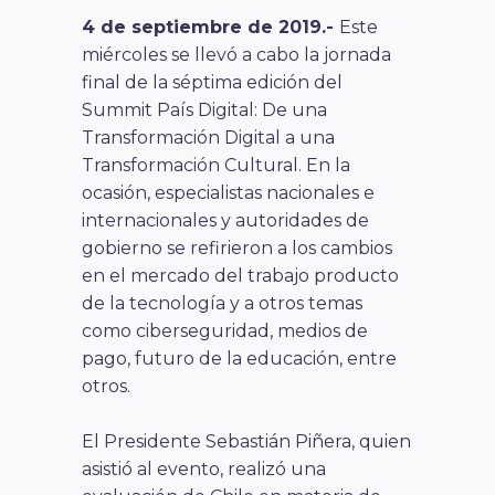
4 de septiembre de 2019.-
Este
miércoles se llevó a cabo la jornada
final de la séptima edición del
Summit País Digital: De una
Transformación Digital a una
Transformación Cultural. En la
ocasión, especialistas nacionales e
internacionales y autoridades de
gobierno se refirieron a los cambios
en el mercado del trabajo producto
de la tecnología y a otros temas
como ciberseguridad, medios de
pago, futuro de la educación, entre
otros.
El Presidente Sebastián Piñera, quien
asistió al evento, realizó una