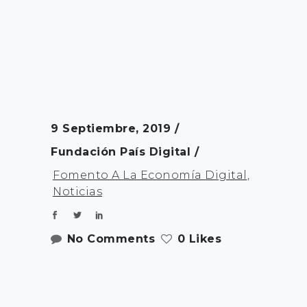
9 Septiembre, 2019
Fundación País Digital
Fomento A La Economía Digital
,
Noticias
No Comments
0 Likes