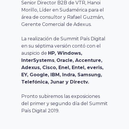
Senior Director B2B de VTR, Hanoi
Morillo, Líder en Sudamérica para el
área de consultor y Rafael Guzmán,
Gerente Comercial de Adexus.
La realización de Summit País Digital
en su séptima versión contó con el
auspicio de
HP, Windows,
InterSystems
,
Oracle, Accenture,
Adexus, Cisco, Enel, Entel, everis,
EY, Google, IBM, Indra, Samsung,
Telefónica, Junar y Directv.
Pronto subiremos las exposiciones
del primer y segundo día del Summit
País Digital 2019.