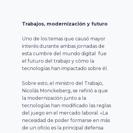
Trabajos, modernización y futuro
Uno de los temas que causó mayor
interés durante ambas jornadas de
esta cumbre del mundo digital fue
el futuro del trabajo y cómo la
tecnologías han impactado sobre él.
Sobre esto, el ministro del Trabajo,
Nicolás Monckeberg, se refirió a que
la modernización junto a la
tecnologías han modificado las reglas
del juego en el mercado laboral. «La
necesidad de poder formarse en más
de un oficio es la principal defensa