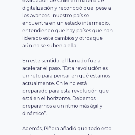
evaluación de Chile en materia de
digitalización y reconoció que, pese a
los avances, nuestro país se
encuentra en un estado intermedio,
entendiendo que hay países que han
liderado este cambios y otros que
aún no se suben a ella.
En este sentido, el llamado fue a
acelerar el paso. “Esta revolución es
un reto para pensar en qué estamos
actualmente. Chile no está
preparado para esta revolución que
está en el horizonte. Debemos
prepararnos a un ritmo más ágil y
dinámico”.
Además, Piñera añadió que todo esto