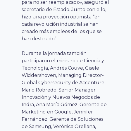
para no ser reemplazado», aseguró el
secretario de Estado. Junto con ello,
hizo una proyección optimista “en
cada revolución industrial se han
creado más empleos de los que se
han destruido”.
Durante la jornada también
participaron el ministro de Ciencia y
Tecnología, Andrés Couve, Gisele
Widdershoven, Managing Director-
Global Cybersecurity de Accenture,
Mario Robredo, Senior Manager
Innovación y Nuevos Negocios de
Indra, Ana María Gómez, Gerente de
Marketing en Google, Jennifer
Fernández, Gerente de Soluciones
de Samsung, Verónica Orellana,