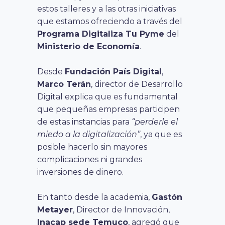
estos talleres y a las otras iniciativas
que estamos ofreciendo a través del
Programa Digitaliza Tu Pyme
del
Ministerio de Economía
.
Desde
Fundación País Digital
,
Marco Terán
, director de Desarrollo
Digital explica que es fundamental
que pequeñas empresas participen
de estas instancias para
“perderle el
miedo a la digitalización”
, ya que es
posible hacerlo sin mayores
complicaciones ni grandes
inversiones de dinero.
En tanto desde la academia,
Gastón
Metayer
, Director de Innovación,
Inacap sede Temuco
, agregó que