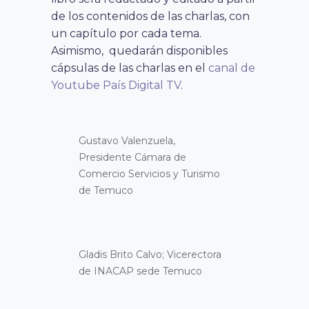
de los contenidos de las charlas, con
un capítulo por cada tema.
Asimismo, quedarán disponibles
cápsulas de las charlas en el
canal de
Youtube País Digital TV
.
Gustavo Valenzuela,
Presidente Cámara de
Comercio Servicios y Turismo
de Temuco
Gladis Brito Calvo; Vicerectora
de INACAP sede Temuco