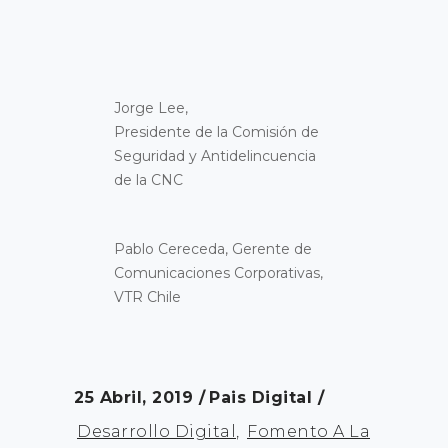
Jorge Lee,
Presidente de la Comisión de
Seguridad y Antidelincuencia
de la CNC
Pablo Cereceda, Gerente de
Comunicaciones Corporativas,
VTR Chile
25 Abril, 2019
Pais Digital
Desarrollo Digital
,
Fomento A La