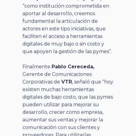
“como institución comprometida en
aportar al desarrollo, creemos
fundamental la articulación de
actores en este tipo iniciativas, que
faciliten el acceso a herramientas
digitales de muy bajo o sin costo y
que apoyen la gestión de las pymes”.
Finalmente
Pablo Cereceda,
Gerente de Comunicaciones
Corporativas de
VTR
, señaló que “hoy
existen muchas herramientas
digitales de bajo costo, que las pymes
pueden utilizar para mejorar su
desarrollo, crecer como empresa,
aumentar sus ventas y mejorar la
comunicación con sus clientes y
proveedores. Para utilizarlas