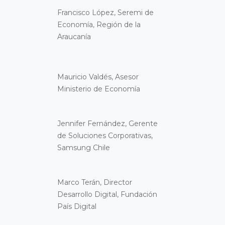
Francisco López, Seremi de
Economía, Región de la
Araucanía
Mauricio Valdés, Asesor
Ministerio de Economía
Jennifer Fernández, Gerente
de Soluciones Corporativas,
Samsung Chile
Marco Terán, Director
Desarrollo Digital, Fundación
País Digital