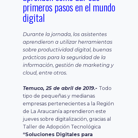
primeros pasos en el mundo
digital
Durante la jornada, los asistentes
aprendieron a utilizar herramientas
sobre productividad digital, buenas
prácticas para la seguridad de la
información, gestión de marketing y
cloud, entre otros.
Temuco, 25 de abril de 2019
.-
Todo
tipo de pequeñas y medianas
empresas pertenecientes a la Región
de La Araucanía aprendieron este
jueves sobre digitalización, gracias al
Taller de Adopción Tecnológica
“Soluciones Digitales para