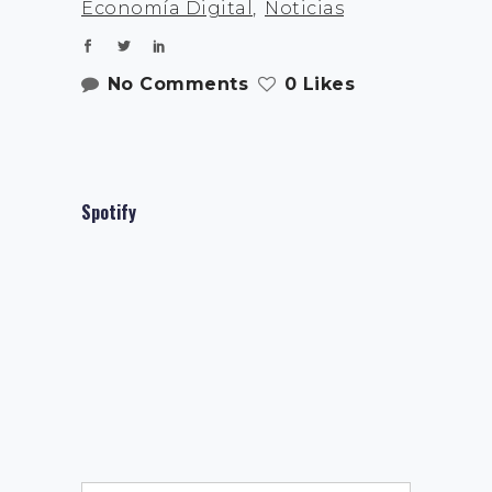
Economía Digital
,
Noticias
No Comments
0 Likes
Spotify