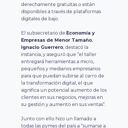
derechamente gratuitas o están
disponibles a través de plataformas
digitales de bajo.
El subsecretario de
Economía y
Empresas de Menor Tamaño
,
Ignacio Guerrero
, destacó la
instancia, y aseguró que “el taller
entregará herramientas a micro,
pequeños y medianos empresarios
para que puedan subirse al carro de
la transformación digital, el que
significa un potencial aumento de los
clientes en sus negocios, mejoras en
su gestión y aumento en sus ventas”.
Junto con ello hizo un llamado a
todas las pymes del país a “sumarse a