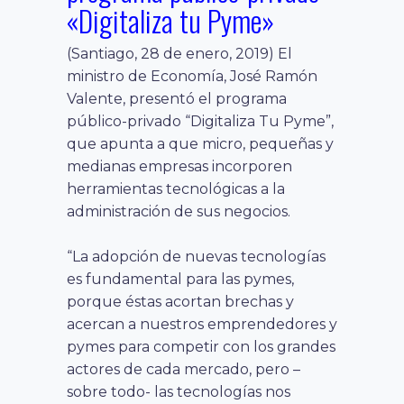
«Digitaliza tu Pyme»
(Santiago, 28 de enero, 2019) El
ministro de Economía, José Ramón
Valente, presentó el programa
público-privado “Digitaliza Tu Pyme”,
que apunta a que micro, pequeñas y
medianas empresas incorporen
herramientas tecnológicas a la
administración de sus negocios.
“La adopción de nuevas tecnologías
es fundamental para las pymes,
porque éstas acortan brechas y
acercan a nuestros emprendedores y
pymes para competir con los grandes
actores de cada mercado, pero –
sobre todo- las tecnologías nos