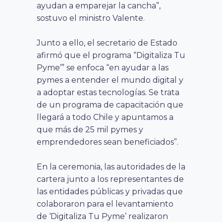
ayudan a emparejar la cancha”,
sostuvo el ministro Valente.
Junto a ello, el secretario de Estado
afirmó que el programa “Digitaliza Tu
Pyme’” se enfoca “en ayudar a las
pymes a entender el mundo digital y
a adoptar estas tecnologías. Se trata
de un programa de capacitación que
llegará a todo Chile y apuntamos a
que más de 25 mil pymes y
emprendedores sean beneficiados”.
En la ceremonia, las autoridades de la
cartera junto a los representantes de
las entidades públicas y privadas que
colaboraron para el levantamiento
de ‘Digitaliza Tu Pyme’ realizaron