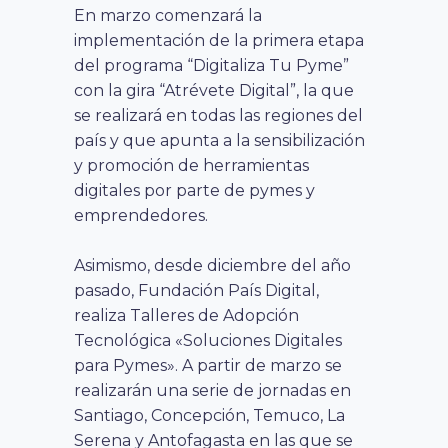
En marzo comenzará la
implementación de la primera etapa
del programa “Digitaliza Tu Pyme”
con la gira “Atrévete Digital”, la que
se realizará en todas las regiones del
país y que apunta a la sensibilización
y promoción de herramientas
digitales por parte de pymes y
emprendedores.
Asimismo, desde diciembre del año
pasado, Fundación País Digital,
realiza Talleres de Adopción
Tecnológica «Soluciones Digitales
para Pymes». A partir de marzo se
realizarán una serie de jornadas en
Santiago, Concepción, Temuco, La
Serena y Antofagasta en las que se