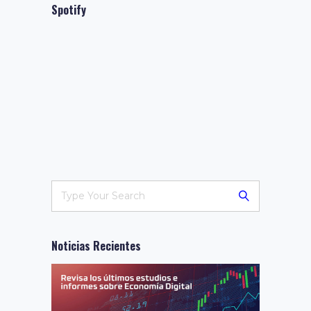
Spotify
Noticias Recientes