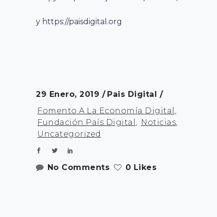
y https://paisdigital.org
29 Enero, 2019
Pais Digital
Fomento A La Economía Digital
,
Fundación País Digital
,
Noticias
,
Uncategorized
No Comments
0 Likes