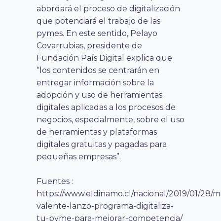
abordará el proceso de digitalización
que potenciará el trabajo de las
pymes. En este sentido, Pelayo
Covarrubias, presidente de
Fundación País Digital explica que
“los contenidos se centrarán en
entregar información sobre la
adopción y uso de herramientas
digitales aplicadas a los procesos de
negocios, especialmente, sobre el uso
de herramientas y plataformas
digitales gratuitas y pagadas para
pequeñas empresas”.
Fuentes :
https://www.eldinamo.cl/nacional/2019/01/28/mi
valente-lanzo-programa-digitaliza-
tu-pyme-para-mejorar-competencia/