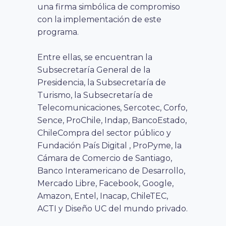
una firma simbólica de compromiso
con la implementación de este
programa.
Entre ellas, se encuentran la
Subsecretaría General de la
Presidencia, la Subsecretaría de
Turismo, la Subsecretaría de
Telecomunicaciones, Sercotec, Corfo,
Sence, ProChile, Indap, BancoEstado,
ChileCompra del sector público y
Fundación País Digital , ProPyme, la
Cámara de Comercio de Santiago,
Banco Interamericano de Desarrollo,
Mercado Libre, Facebook, Google,
Amazon, Entel, Inacap, ChileTEC,
ACTI y Diseño UC del mundo privado.