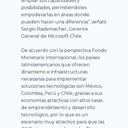
ampliar sus capacidades y
posibilidades, permitiéndoles
empoderarlas en áreas donde
pueden hacer una diferencia”, señaló
Sergio Rademacher, Gerente
General de Microsoft Chile.
De acuerdo con la perspectiva Fondo
Monetario Internacional, los países
latinoamericanos que ofrecen
dinamismo e infraestructuras
necesarias para implementar
soluciones tecnológicas son México,
Colombia, Perú y Chile, gracias a sus
economías atractivas con altos tasas
de emprendimiento y desarrollo
tecnológico, por lo que es un
escenario muy atractivo para que las