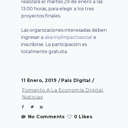
realizará el martes 29 de enero a las
13.00 horas, para elegir a los tres
proyectos finales.
Las organizaciones interesadas deben
ingresar a
aka.ms/impactosocial
e
inscribirse. La participación es
totalmente gratuita.
11 Enero, 2019
Pais Digital
Fomento A La Economía Digital
,
Noticias
No Comments
0 Likes