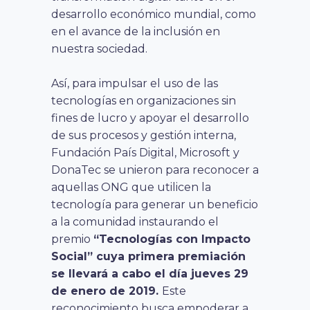
desarrollo económico mundial, como
en el avance de la inclusión en
nuestra sociedad.
Así, para impulsar el uso de las
tecnologías en organizaciones sin
fines de lucro y apoyar el desarrollo
de sus procesos y gestión interna,
Fundación País Digital, Microsoft y
DonaTec se unieron para reconocer a
aquellas ONG que utilicen la
tecnología para generar un beneficio
a la comunidad instaurando el
premio
“Tecnologías con Impacto
Social” cuya primera premiación
se llevará a cabo el día jueves 29
de enero de 2019.
Este
reconocimiento busca empoderar a