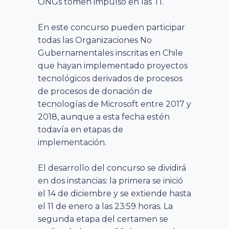
ONGs tomen impulso en las TI.
En este concurso pueden participar
todas las Organizaciones No
Gubernamentales inscritas en Chile
que hayan implementado proyectos
tecnológicos derivados de procesos
de procesos de donación de
tecnologías de Microsoft entre 2017 y
2018, aunque a esta fecha estén
todavía en etapas de
implementación.
El desarrollo del concurso se dividirá
en dos instancias: la primera se inició
el 14 de diciembre y se extiende hasta
el 11 de enero a las 23:59 horas. La
segunda etapa del certamen se