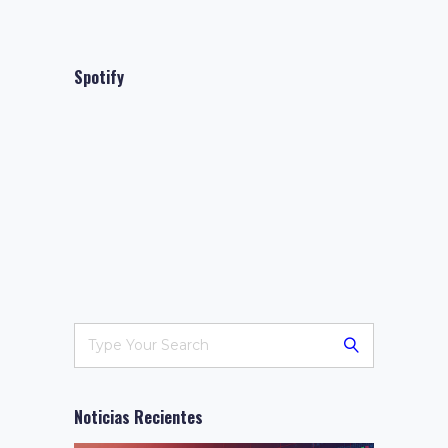
Spotify
Noticias Recientes