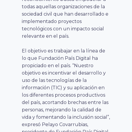
todas aquellas organizaciones de la
sociedad civil que han desarrollado e
implementado proyectos
tecnológicos con un impacto social
relevante en el país.
El objetivo es trabajar en la línea de
lo que Fundación País Digital ha
propiciado en el país. “Nuestro
objetivo es incentivar el desarrollo y
uso de las tecnologías de la
información (TIC) y su aplicación en
los diferentes procesos productivos
del país, acortando brechas entre las
personas, mejorando la calidad de
vida y fomentando la inclusión social”,
expresó Pelayo Covarrubias,
presidente de Fundación País Digital.