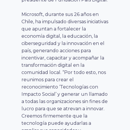
Microsoft, durante sus 26 años en
Chile, ha impulsado diversas iniciativas
que apuntan a fortalecer la
economía digital, la educación, la
ciberseguridad y la innovación en el
país, generando acciones para
incentivar, capacitar y acompañar la
transformación digital en la
comunidad local. “Por todo esto, nos
reunimos para crear el
reconocimiento ‘Tecnologías con
Impacto Social’ y generar un llamado
a todas las organizaciones sin fines de
lucro para que se atrevan a innovar.
Creemos firmemente que la
tecnología puede ayudarlas a