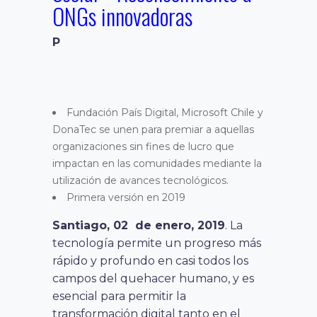
ONGs innovadoras
P
Fundación País Digital, Microsoft Chile y
DonaTec se unen para premiar a aquellas
organizaciones sin fines de lucro que
impactan en las comunidades mediante la
utilización de avances tecnológicos.
Primera versión en 2019
Santiago, 02 de enero, 2019
. La
tecnología permite un progreso más
rápido y profundo en casi todos los
campos del quehacer humano, y es
esencial para permitir la
transformación digital tanto en el