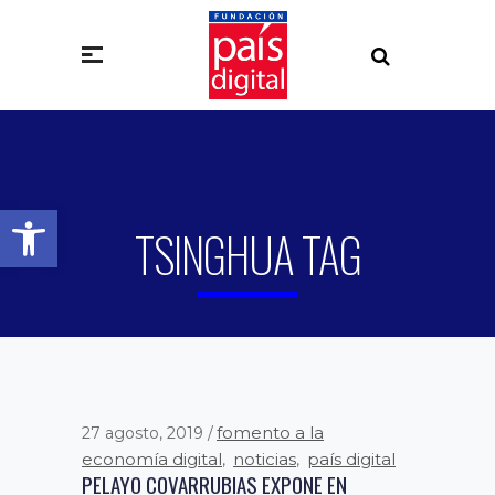
Abrir barra de herramientas
TSINGHUA TAG
fomento a la
27 agosto, 2019
economía digital
noticias
país digital
,
,
PELAYO COVARRUBIAS EXPONE EN