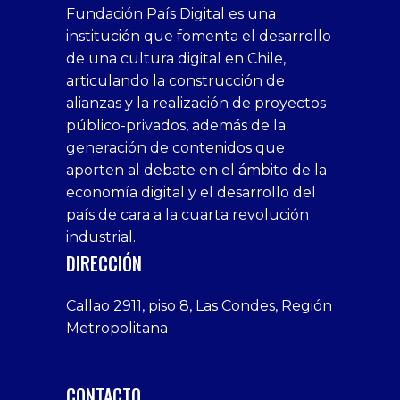
Fundación País Digital es una
1xbet
siteleri
Sikis
siteleri
bonusu
casino
bonusu
escort
casino
bonusu
bahis
Hot
yenigiris.com
Giriş
bonusu
institución que fomenta el desarrollo
canlı
deneme
veren
siteleri
veren
siteleri
siteleri
Couple
veren
de una cultura digital en Chile,
casino
bonusu
siteler
1win
siteler
xxx
siteler
articulando la construcción de
siteleri
xslot
deneme
homemade
deneme
alianzas y la realización de proyectos
bedava
sahabet
bonusu
porn
bonusu
público-privados, además de la
bonus
giriş
Deneme
on
veren
generación de contenidos que
veren
1xbet
bonusu
webcam
siteler
aporten al debate en el ámbito de la
siteler
giriş
veren
Cumshots
economía digital y el desarrollo del
1xbet
tarafbet
siteler
Tits
deneme
giriş
Free
país de cara a la cuarta revolución
bonusu
Amateur
industrial.
veren
Porn
DIRECCIÓN
siteler
Video
Xxx
Callao 2911, piso 8, Las Condes, Región
Indian
Metropolitana
Desi
Big
Butt
CONTACTO