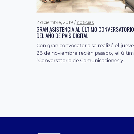
noticias
2 diciembre, 2019
GRAN ASISTENCIA AL ÚLTIMO CONVERSATORIO
DEL AÑO DE PAÍS DIGITAL
Con gran convocatoria se realizó el jueve
28 de noviembre recién pasado, el últi
“Conversatorio de Comunicaciones y...