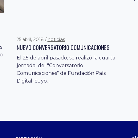
noticias
25 abril, 2018
NUEVO CONVERSATORIO COMUNICACIONES
s
mo
El 25 de abril pasado, se realizó la cuarta
jornada del "Conversatorio
Comunicaciones" de Fundación País
Digital, cuyo...