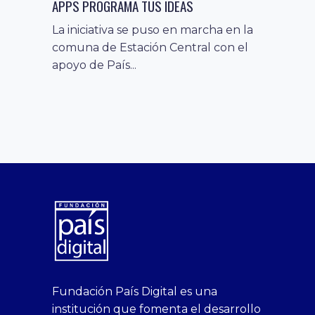
APPS PROGRAMA TUS IDEAS
La iniciativa se puso en marcha en la
comuna de Estación Central con el
apoyo de País...
superbetin
bahis
Sikis
casino
deneme
https://fap.xxx
canlı
deneme
ankara
casinositeleri.uk.com
deneme
geobonus.org
canlı
Bengali
https://hazbet-
Tipobet
deneme
sikiş
Fundación País Digital es una
1xbet
siteleri
Sikis
siteleri
bonusu
casino
bonusu
escort
casino
bonusu
bahis
Hot
yenigiris.com
Giriş
bonusu
institución que fomenta el desarrollo
canlı
deneme
veren
siteleri
veren
siteleri
siteleri
Couple
veren