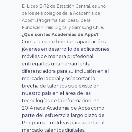
El Liceo B-72 de Estación Central, es uno
de los seis colegios de la Academia de
Apps* «Programa tus Ideas» de la
Fundación País Digital y Samsung Chile.
¿Qué son las Academias de Apps?
Con la idea de brindar capacitación a
jóvenes en desarrollo de aplicaciones
móviles de manera profesional,
entregarles una herramienta
diferenciadora para su inclusión en el
mercado laboral y así acortar la
brecha de talentos que existe en
nuestro país en el área de las
tecnologías de la información, en
2014 nace Academia de Apps como
parte del esfuerzo a largo plazo de
Programa Tus Ideas para aportar al
mercado talentos digitales.