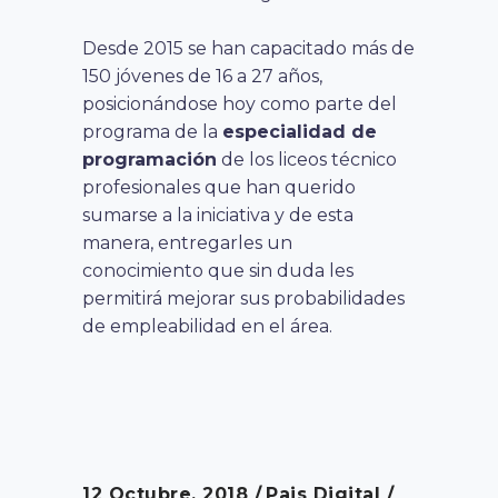
Desde 2015 se han capacitado más de
150 jóvenes de 16 a 27 años,
posicionándose hoy como parte del
programa de la
especialidad de
programación
de los liceos técnico
profesionales que han querido
sumarse a la iniciativa y de esta
manera, entregarles un
conocimiento que sin duda les
permitirá mejorar sus probabilidades
de empleabilidad en el área.
12 Octubre, 2018
Pais Digital