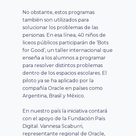
No obstante, estos programas
también son utilizados para
solucionar los problemas de las
personas. En esa línea, 40 niños de
liceos públicos participarán de ‘Bots
for Good’, un taller internacional que
enseña a los alumnos a programar
para resolver distintos problemas
dentro de los espacios escolares. El
piloto ya se ha aplicado por la
compañía Oracle en países como
Argentina, Brasil y México.
En nuestro país la iniciativa contará
con el apoyo de la Fundación País
Digital. Vannesa Scaburri,
representante regional de Oracle,