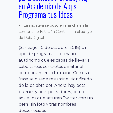
en Academia de Apps
Programa tus Ideas
La iniciativa se puso en marcha en la
comuna de Estación Central con el apoyo
de País Digital
(Santiago, 10 de octubre, 2018) Un
tipo de programa informático
autónomo que es capaz de llevar a
cabo tareas concretas e imitar el
comportamiento humano. Con esa
frase se puede resumir el significado
de la palabra bot. Ahora, hay bots
buenos y bots peleadores, como
aquellos que saturan Twitter con un
perfil sin foto y tras nombres
desconocidos.