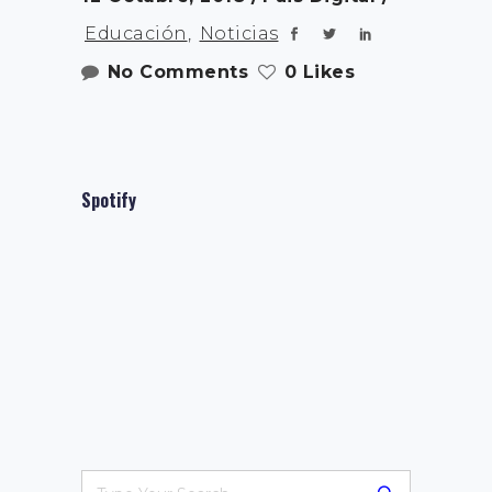
Educación
,
Noticias
No Comments
0 Likes
Spotify