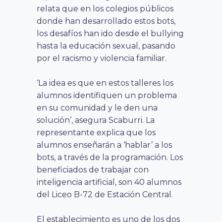
relata que en los colegios públicos
donde han desarrollado estos bots,
los desafíos han ido desde el bullying
hasta la educación sexual, pasando
por el racismo y violencia familiar.
‘La idea es que en estos talleres los
alumnos identifiquen un problema
en su comunidad y le den una
solución’, asegura Scaburri. La
representante explica que los
alumnos enseñarán a ‘hablar’ a los
bots, a través de la programación. Los
beneficiados de trabajar con
inteligencia artificial, son 40 alumnos
del Liceo B-72 de Estación Central.
El establecimiento es uno de los dos