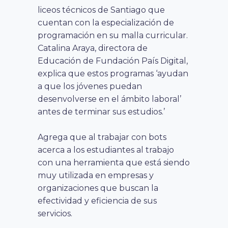
liceos técnicos de Santiago que
cuentan con la especialización de
programación en su malla curricular.
Catalina Araya, directora de
Educación de Fundación País Digital,
explica que estos programas ‘ayudan
a que los jóvenes puedan
desenvolverse en el ámbito laboral’
antes de terminar sus estudios.’
Agrega que al trabajar con bots
acerca a los estudiantes al trabajo
con una herramienta que está siendo
muy utilizada en empresas y
organizaciones que buscan la
efectividad y eficiencia de sus
servicios.