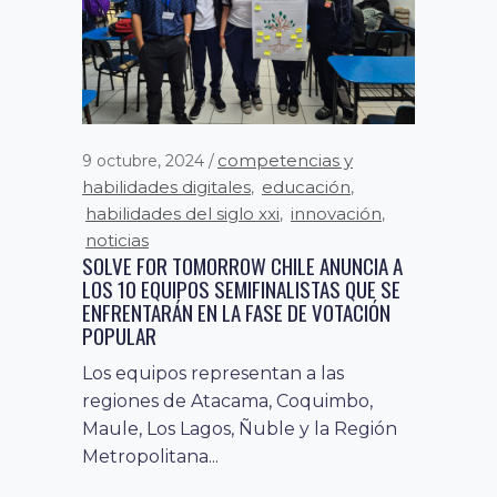
competencias y
9 octubre, 2024
habilidades digitales
educación
,
,
habilidades del siglo xxi
innovación
,
,
noticias
SOLVE FOR TOMORROW CHILE ANUNCIA A
LOS 10 EQUIPOS SEMIFINALISTAS QUE SE
ENFRENTARÁN EN LA FASE DE VOTACIÓN
POPULAR
Los equipos representan a las
regiones de Atacama, Coquimbo,
Maule, Los Lagos, Ñuble y la Región
Metropolitana...