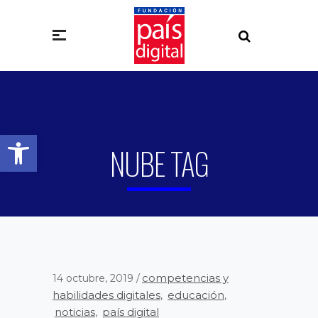
Abrir barra de herramientas
NUBE TAG
competencias y
14 octubre, 2019
habilidades digitales
educación
,
,
noticias
país digital
,