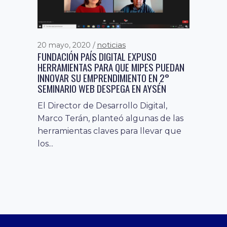
noticias
20 mayo, 2020
FUNDACIÓN PAÍS DIGITAL EXPUSO
HERRAMIENTAS PARA QUE MIPES PUEDAN
INNOVAR SU EMPRENDIMIENTO EN 2°
SEMINARIO WEB DESPEGA EN AYSÉN
El Director de Desarrollo Digital,
Marco Terán, planteó algunas de las
herramientas claves para llevar que
los...