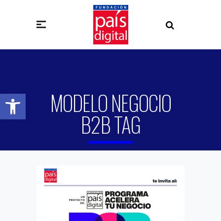
MODELO NEGOCIO
Abrir barra de herramientas
B2B TAG