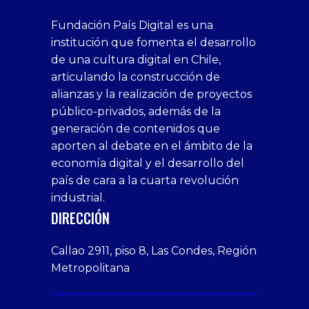
superbetin
bahis
Sikis
casino
deneme
https://fap.xxx
canlı
deneme
ankara
casinositeleri.uk.com
deneme
geobonus.org
canlı
Bengali
https://hazbet-
Tipobet
deneme
sikiş
Fundación País Digital es una
1xbet
siteleri
Sikis
siteleri
bonusu
casino
bonusu
escort
casino
bonusu
bahis
Hot
yenigiris.com
Giriş
bonusu
institución que fomenta el desarrollo
canlı
deneme
veren
siteleri
veren
siteleri
siteleri
Couple
veren
de una cultura digital en Chile,
casino
bonusu
siteler
1win
siteler
xxx
siteler
articulando la construcción de
siteleri
xslot
deneme
homemade
deneme
alianzas y la realización de proyectos
bedava
sahabet
bonusu
porn
bonusu
público-privados, además de la
bonus
giriş
Deneme
on
veren
generación de contenidos que
veren
1xbet
bonusu
webcam
siteler
aporten al debate en el ámbito de la
siteler
giriş
veren
Cumshots
economía digital y el desarrollo del
1xbet
tarafbet
siteler
Tits
deneme
giriş
Free
país de cara a la cuarta revolución
bonusu
Amateur
industrial.
veren
Porn
DIRECCIÓN
siteler
Video
Xxx
Callao 2911, piso 8, Las Condes, Región
Indian
Metropolitana
Desi
Big