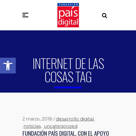
INTERNET DE LAS
Abrir barra de herramientas
COSAS TAG
desarrollo digital
2 marzo, 2018
,
noticias
uncategorized
,
FUNDACIÓN PAÍS DIGITAL, CON EL APOYO