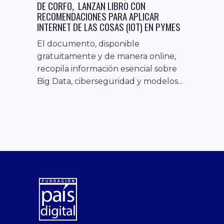
DE CORFO, LANZAN LIBRO CON
RECOMENDACIONES PARA APLICAR
INTERNET DE LAS COSAS (IOT) EN PYMES
El documento, disponible
gratuitamente y de manera online,
recopila información esencial sobre
Big Data, ciberseguridad y modelos...