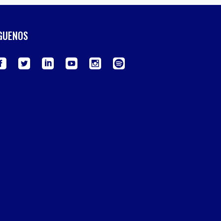
GUENOS