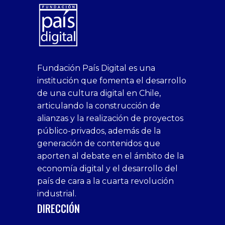
superbetin
bahis
Sikis
casino
deneme
https://fap.xxx
canlı
deneme
ankara
casinositeleri.uk.com
deneme
geobonus.org
canlı
Bengali
https://hazbet-
Tipobet
deneme
sikiş
Fundación País Digital es una
1xbet
siteleri
Sikis
siteleri
bonusu
casino
bonusu
escort
casino
bonusu
bahis
Hot
yenigiris.com
Giriş
bonusu
institución que fomenta el desarrollo
canlı
deneme
veren
siteleri
veren
siteleri
siteleri
Couple
veren
de una cultura digital en Chile,
casino
bonusu
siteler
1win
siteler
xxx
siteler
articulando la construcción de
siteleri
xslot
deneme
homemade
deneme
alianzas y la realización de proyectos
bedava
sahabet
bonusu
porn
bonusu
público-privados, además de la
bonus
giriş
Deneme
on
veren
generación de contenidos que
veren
1xbet
bonusu
webcam
siteler
aporten al debate en el ámbito de la
siteler
giriş
veren
Cumshots
economía digital y el desarrollo del
1xbet
tarafbet
siteler
Tits
deneme
giriş
Free
país de cara a la cuarta revolución
bonusu
Amateur
industrial.
veren
Porn
DIRECCIÓN
siteler
Video