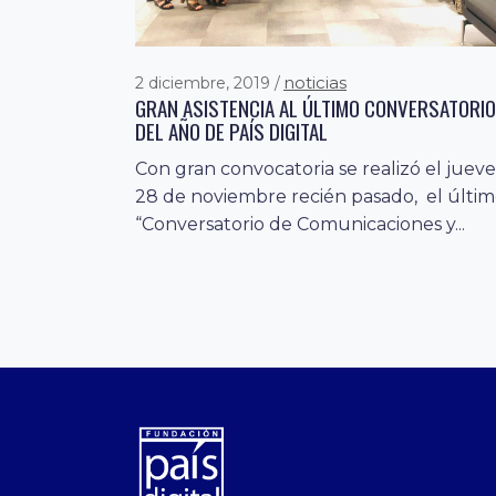
noticias
2 diciembre, 2019
GRAN ASISTENCIA AL ÚLTIMO CONVERSATORIO
DEL AÑO DE PAÍS DIGITAL
Con gran convocatoria se realizó el jueve
28 de noviembre recién pasado, el últi
“Conversatorio de Comunicaciones y...