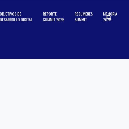
OBJETIVOS DE
REPORTE
RESUMENES
MEMORIA
DESARROLLO DIGITAL
SUMMIT 2025
SUMMIT
2025