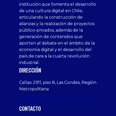
institución que fomenta el desarrollo
canlı
deneme
veren
siteleri
veren
siteleri
siteleri
Couple
veren
de una cultura digital en Chile,
casino
bonusu
siteler
1win
siteler
xxx
siteler
articulando la construcción de
siteleri
xslot
deneme
homemade
deneme
alianzas y la realización de proyectos
bedava
sahabet
bonusu
porn
bonusu
público-privados, además de la
bonus
giriş
Deneme
on
veren
generación de contenidos que
veren
1xbet
bonusu
webcam
siteler
aporten al debate en el ámbito de la
siteler
giriş
veren
Cumshots
economía digital y el desarrollo del
1xbet
tarafbet
siteler
Tits
deneme
giriş
Free
país de cara a la cuarta revolución
bonusu
Amateur
industrial.
veren
Porn
DIRECCIÓN
siteler
Video
Xxx
Callao 2911, piso 8, Las Condes, Región
Indian
Metropolitana
Desi
Big
Butt
CONTACTO
sex