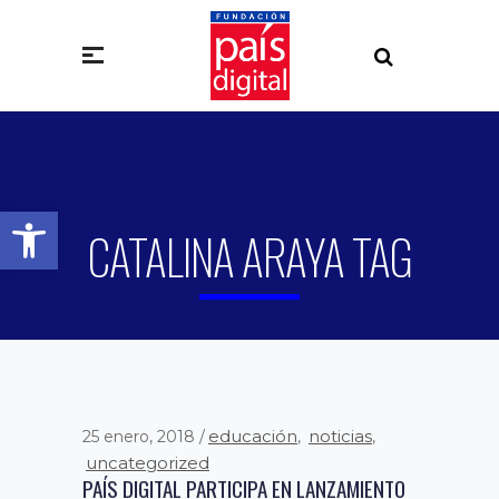
Abrir barra de herramientas
CATALINA ARAYA TAG
educación
noticias
25 enero, 2018
,
,
uncategorized
PAÍS DIGITAL PARTICIPA EN LANZAMIENTO