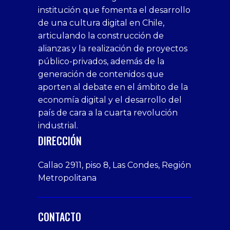
1xbet
siteleri
Sikis
siteleri
bonusu
casino
bonusu
escort
casino
bonusu
bahis
Hot
yenigiris.com
Giriş
bonusu
institución que fomenta el desarrollo
canlı
deneme
veren
siteleri
veren
siteleri
siteleri
Couple
veren
de una cultura digital en Chile,
casino
bonusu
siteler
1win
siteler
xxx
siteler
articulando la construcción de
siteleri
xslot
deneme
homemade
deneme
alianzas y la realización de proyectos
bedava
sahabet
bonusu
porn
bonusu
público-privados, además de la
bonus
giriş
Deneme
on
veren
generación de contenidos que
veren
1xbet
bonusu
webcam
siteler
aporten al debate en el ámbito de la
siteler
giriş
veren
Cumshots
economía digital y el desarrollo del
1xbet
tarafbet
siteler
Tits
deneme
giriş
Free
país de cara a la cuarta revolución
bonusu
Amateur
industrial.
veren
Porn
DIRECCIÓN
siteler
Video
Xxx
Callao 2911, piso 8, Las Condes, Región
Indian
Metropolitana
Desi
Big
Butt
CONTACTO
sex