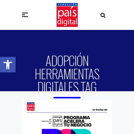
ADOPCIÓN
Abrir barra de herramientas
HERRAMIENTAS
DIGITALES TAG