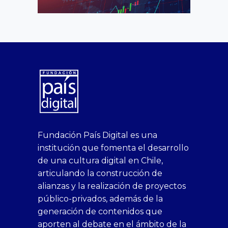
superbetin
bahis
Sikis
casino
deneme
https://fap.xxx
canlı
deneme
ankara
casinositeleri.uk.com
deneme
geobonus.org
canlı
Bengali
https://hazbet-
Tipobet
deneme
sikiş
Fundación País Digital es una
1xbet
siteleri
Sikis
siteleri
bonusu
casino
bonusu
escort
casino
bonusu
bahis
Hot
yenigiris.com
Giriş
bonusu
institución que fomenta el desarrollo
canlı
deneme
veren
siteleri
veren
siteleri
siteleri
Couple
veren
de una cultura digital en Chile,
casino
bonusu
siteler
1win
siteler
xxx
siteler
articulando la construcción de
siteleri
xslot
deneme
homemade
deneme
alianzas y la realización de proyectos
bedava
sahabet
bonusu
porn
bonusu
público-privados, además de la
bonus
giriş
Deneme
on
veren
generación de contenidos que
veren
1xbet
bonusu
webcam
siteler
aporten al debate en el ámbito de la
siteler
giriş
veren
Cumshots