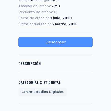
Versión
1
Descargar
3809
Tamaño del archivo
2 MB
Recuento de archivos
1
Fecha de creación
9 julio, 2020
Última actualización
3 marzo, 2025
Descargar
DESCRIPCIÓN
CATEGORÍAS & ETIQUETAS
Centro-Estudios-Digitales