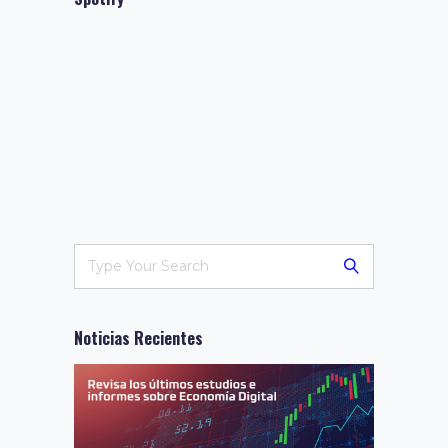
Noticias Recientes