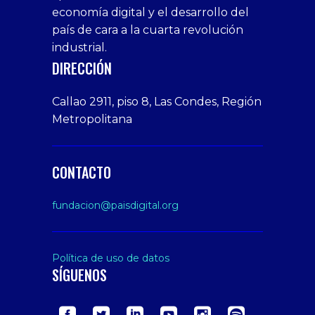
economía digital y el desarrollo del
1xbet
tarafbet
siteler
Tits
deneme
giriş
Free
país de cara a la cuarta revolución
bonusu
Amateur
industrial.
veren
Porn
DIRECCIÓN
siteler
Video
Xxx
Callao 2911, piso 8, Las Condes, Región
Indian
Metropolitana
Desi
Big
Butt
CONTACTO
sex
From
fundacion@paisdigital.org
Her
Step
Son
Política de uso de datos
SÍGUENOS