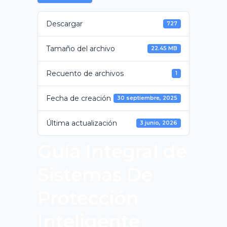
Descargar
727
Tamaño del archivo
22.45 MB
Recuento de archivos
1
Fecha de creación
30 septiembre, 2025
Última actualización
3 junio, 2026
Guía Integral de
Sistemas De
Protección
Inteligente