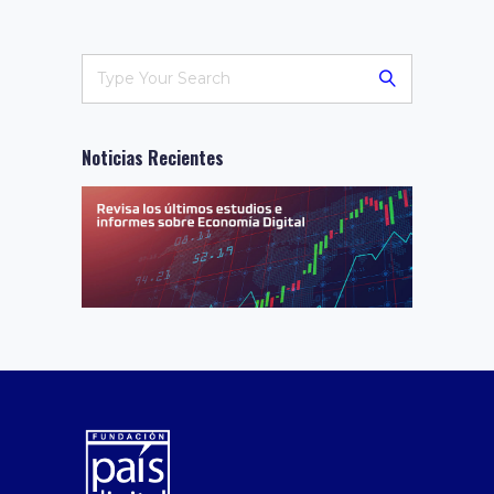
Noticias Recientes