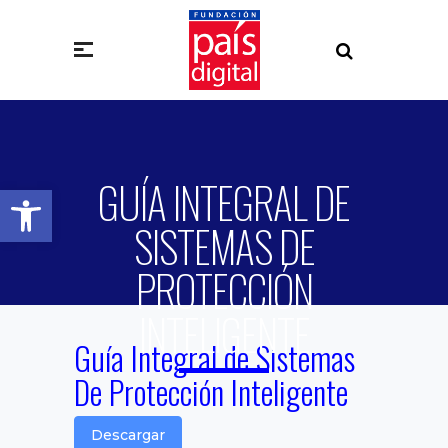
GUÍA INTEGRAL DE
Abrir barra de herramientas
SISTEMAS DE
PROTECCIÓN
INTELIGENTE
Guía Integral de Sistemas
De Protección Inteligente
Descargar