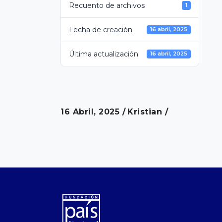
Recuento de archivos
1
Fecha de creación
16 abril, 2025
Última actualización
16 abril, 2025
16 Abril, 2025
Kristian