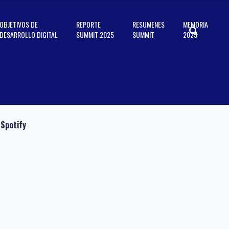
OBJETIVOS DE
REPORTE
RESUMENES
MEMORIA
DESARROLLO DIGITAL
SUMMIT 2025
SUMMIT
2025
Spotify