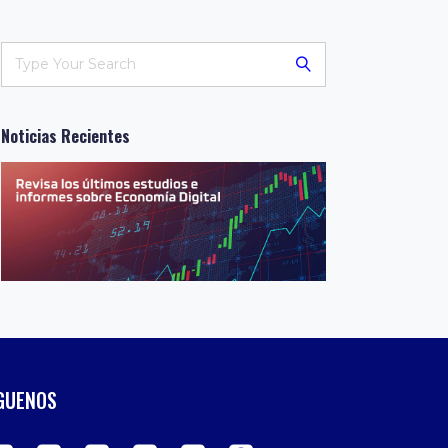
Noticias Recientes
GUENOS