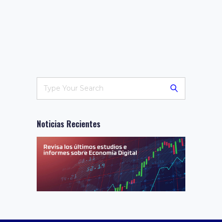
Noticias Recientes