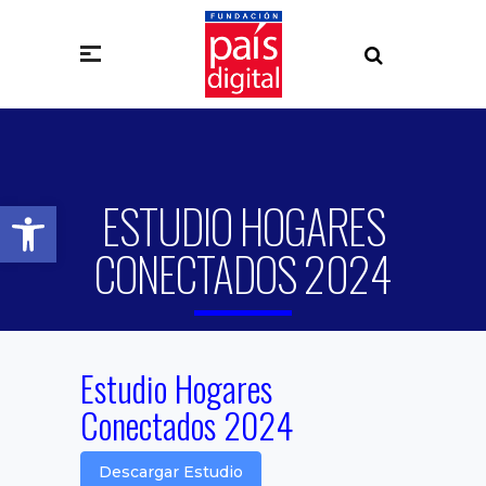
ESTUDIO HOGARES
Abrir barra de herramientas
CONECTADOS 2024
Estudio Hogares
Conectados 2024
Descargar Estudio