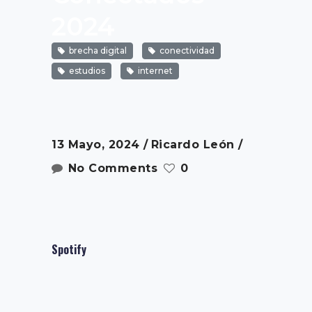
2024
brecha digital
conectividad
estudios
internet
13 Mayo, 2024
Ricardo León
No Comments
0
Spotify