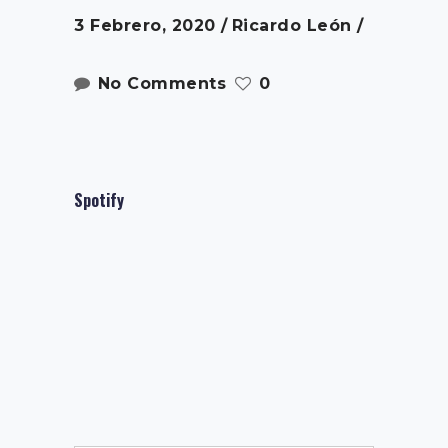
3 Febrero, 2020
Ricardo León
No Comments
0
Spotify