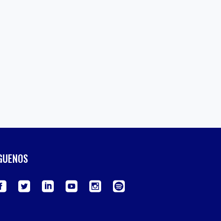
GUENOS