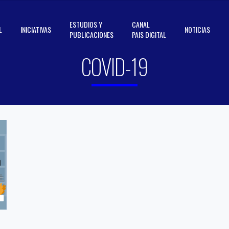
ESTUDIOS Y
CANAL
L
INICIATIVAS
NOTICIAS
PUBLICACIONES
PAIS DIGITAL
COVID-19