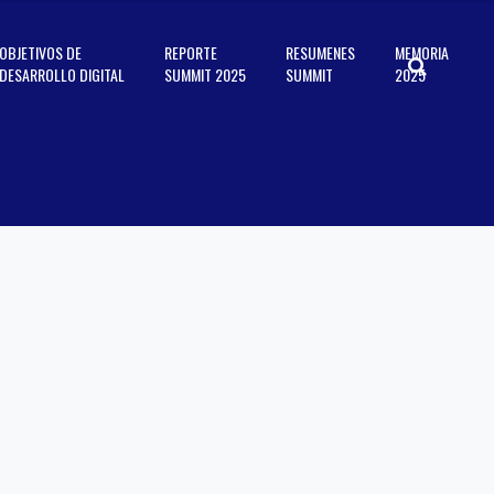
OBJETIVOS DE
REPORTE
RESUMENES
MEMORIA
DESARROLLO DIGITAL
SUMMIT 2025
SUMMIT
2025