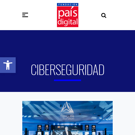
Abrir barra de herramientas
CIBERSEGURIDAD