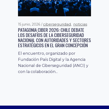
ciberseguridad
noticias
15 junio, 2026
,
PATAGONIA CIBER 2026: CHILE DEBATE
LOS DESAFÍOS DE LA CIBERSEGURIDAD
NACIONAL CON AUTORIDADES Y SECTORES
ESTRATÉGICOS EN EL GRAN CONCEPCIÓN
El encuentro, organizado por
Fundación País Digital y la Agencia
Nacional de Ciberseguridad (ANCI) y
con la colaboración...