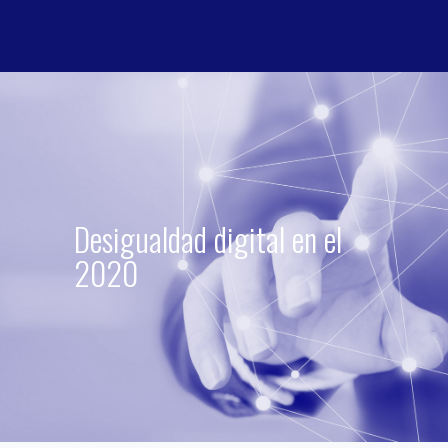
Desigualdad digital en el
2020