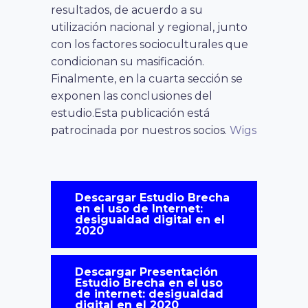
resultados, de acuerdo a su
utilización nacional y regional, junto
con los factores socioculturales que
condicionan su masificación.
Finalmente, en la cuarta sección se
exponen las conclusiones del
estudio.Esta publicación está
patrocinada por nuestros socios.
Wigs
Descargar Estudio Brecha
en el uso de Internet:
desigualdad digital en el
2020
Descargar Presentación
Estudio Brecha en el uso
de internet: desigualdad
digital en el 2020