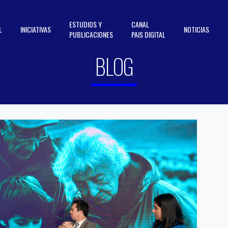
ESTUDIOS Y
CANAL
L
INICIATIVAS
NOTICIAS
PUBLICACIONES
PAIS DIGITAL
BLOG