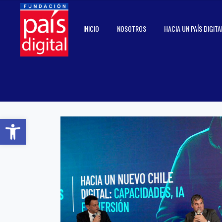
INICIO
NOSOTROS
HACIA UN PAÍS DIGITA
Abrir barra de herramientas