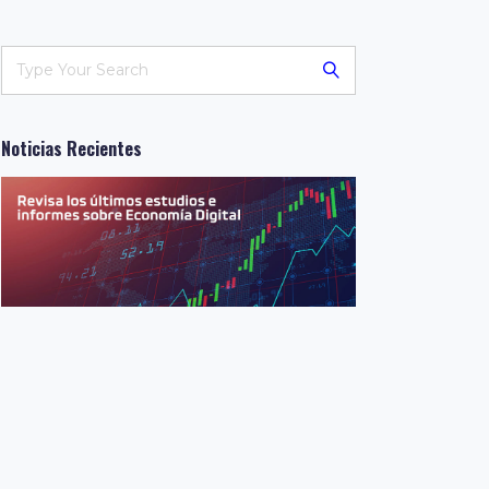
Noticias Recientes