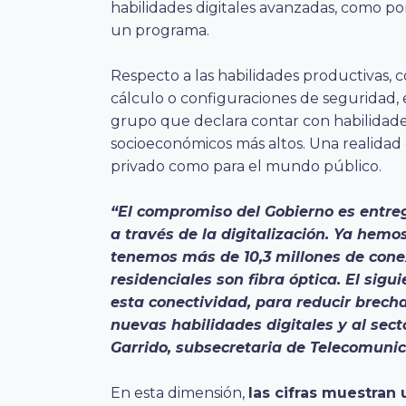
habilidades digitales avanzadas, como por
un programa.
Respecto a las habilidades productivas, c
cálculo o configuraciones de seguridad, 
grupo que declara contar con habilidade
socioeconómicos más altos. Una realidad
privado como para el mundo público.
“El compromiso del Gobierno es entre
a través de la digitalización. Ya hem
tenemos más de 10,3 millones de cone
residenciales son fibra óptica. El sig
esta conectividad, para reducir brec
nuevas habilidades digitales y al sect
Garrido, subsecretaria de Telecomunic
En esta dimensión,
las cifras muestran