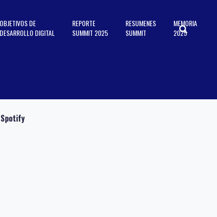
OBJETIVOS DE
REPORTE
RESUMENES
MEMORIA
DESARROLLO DIGITAL
SUMMIT 2025
SUMMIT
2025
Spotify