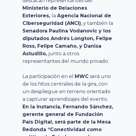
destacan representantes del
Ministerio de Relaciones
Exteriores,
la
Agencia Nacional de
Ciberseguridad (ANCI)
, y también la
Senadora Paulina Vodanovic y los
diputados Andrés Longton, Felipe
Ross, Felipe Camaño, y Danisa
Astudillo,
junto a otros
representantes del mundo privado.
La participación en el
MWC
será uno
de los hitos centrales de la gira, con
un despliegue en terreno orientado
a capturar aprendizajes del evento.
En la instancia, Fernando Sánchez,
gerente general de Fundación
País Digital, será parte de la Mesa
Redonda “Conectividad como