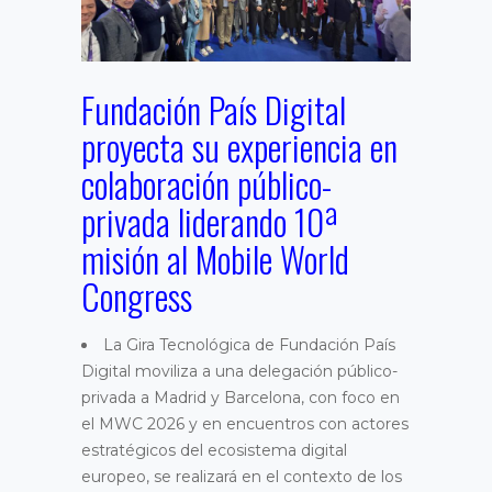
Fundación País Digital
proyecta su experiencia en
colaboración público-
privada liderando 10ª
misión al Mobile World
Congress
La Gira Tecnológica de Fundación País
Digital moviliza a una delegación público-
privada a Madrid y Barcelona, con foco en
el MWC 2026 y en encuentros con actores
estratégicos del ecosistema digital
europeo, se realizará en el contexto de los