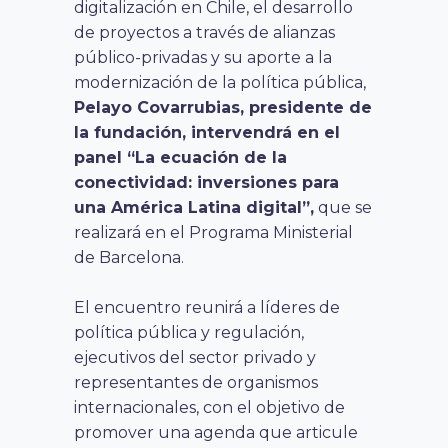
digitalización en Chile, el desarrollo
de proyectos a través de alianzas
público-privadas y su aporte a la
modernización de la política pública,
Pelayo Covarrubias, presidente de
la fundación, intervendrá en el
panel “La ecuación de la
conectividad: inversiones para
una América Latina digital”,
que se
realizará en el Programa Ministerial
de Barcelona.
El encuentro reunirá a líderes de
política pública y regulación,
ejecutivos del sector privado y
representantes de organismos
internacionales, con el objetivo de
promover una agenda que articule