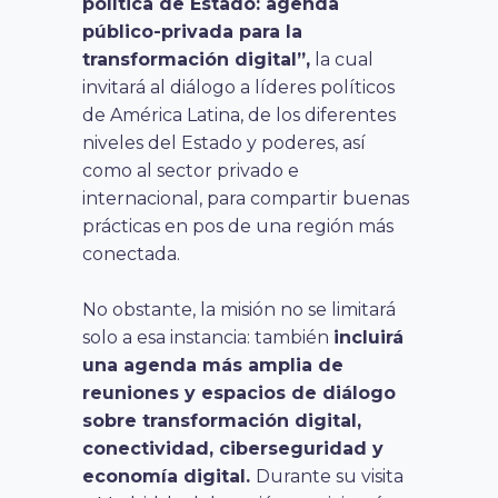
política de Estado: agenda
público-privada para la
transformación digital”,
la cual
invitará al diálogo a líderes políticos
de América Latina, de los diferentes
niveles del Estado y poderes, así
como al sector privado e
internacional, para compartir buenas
prácticas en pos de una región más
conectada.
No obstante, la misión no se limitará
solo a esa instancia: también
incluirá
una agenda más amplia de
reuniones y espacios de diálogo
sobre transformación digital,
conectividad, ciberseguridad y
economía digital.
Durante su visita