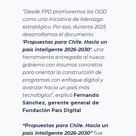
“Desde FPD promovemos los ODD
como una iniciativa de liderazgo
estratégico. Por eso, durante 2025
desarrollamos el documento
‘Propuestas para Chile. Hacia un
país inteligente 2026-2030’
, una
herramienta entregada al nuevo
gobierno con insumos concretos
para orientar la construcción de
programas con enfoque digital y
avanzar hacia un país más
tecnológico
”, explicó
Fernando
Sánchez, gerente general de
Fundación País Digital
.
“Propuestas para Chile. Hacia un
país inteligente 2026-2030”
fue