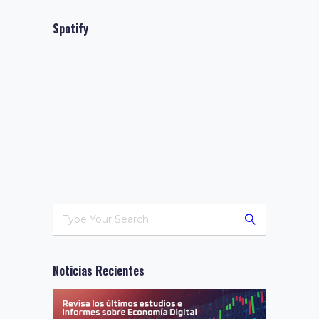
Spotify
Noticias Recientes