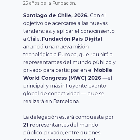
25 años de la Fundación.
Santiago de Chile, 2026.
​​Con el
objetivo de acercarse a las nuevas
tendencias, y aplicar el conocimiento
a Chile,
Fundación País Digital
anunció una nueva misión
tecnológica a Europa, que reunirá a
representantes del mundo público y
privado para participar en el
Mobile
World Congress (MWC) 2026
—el
principal y más influyente evento
global de conectividad — que se
realizará en Barcelona.
La delegación estará compuesta po
r
21 r
epresentantes del mundo
público-privado, entre quienes