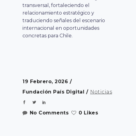
transversal, fortaleciendo el
relacionamiento estratégico y
traduciendo señales del escenario
internacional en oportunidades
concretas para Chile.
19 Febrero, 2026
Fundación País Digital
Noticias
No Comments
0 Likes