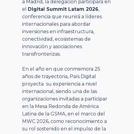
a Madrid, la delegación participará en
el
Digital Summit Latam 2026
,
conferencia que reunirá a líderes
internacionales para abordar
inversiones en infraestructura,
conectividad, ecosistemas de
innovación y asociaciones
transfronterizas.
En el año en que conmemora 25
años de trayectoria, País Digital
proyecta su experiencia a nivel
internacional, siendo una de las
organizaciones invitadas a participar
en la Mesa Redonda de América
Latina de la GSMA, en el marco del
MWC 2026, como reconocimiento a
su rol sostenido en el impulso de la