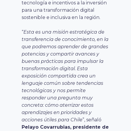
tecnología e incentivos a la inversión
para una transformación digital
sostenible e inclusiva en la región.
“
Esta es una misión estratégica de
transferencia de conocimiento, en la
que podremos aprender de grandes
potencias y compartir avances y
buenas prácticas para impulsar la
transformación digital. Esta
exposición compartida crea un
lenguaje común sobre tendencias
tecnológicas y nos permite
responder una pregunta muy
concreta: cómo aterrizar estos
aprendizajes en prioridades y
acciones útiles para Chile
”, señaló
Pelayo Covarrubias, presidente de