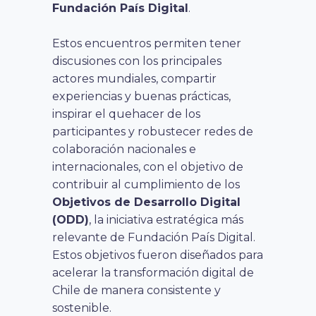
Fundación País Digital
.
Estos encuentros permiten tener
discusiones con los principales
actores mundiales, compartir
experiencias y buenas prácticas,
inspirar el quehacer de los
participantes y robustecer redes de
colaboración nacionales e
internacionales, con el objetivo de
contribuir al cumplimiento de los
Objetivos de Desarrollo Digital
(ODD)
, la iniciativa estratégica más
relevante de Fundación País Digital.
Estos objetivos fueron diseñados para
acelerar la transformación digital de
Chile de manera consistente y
sostenible.