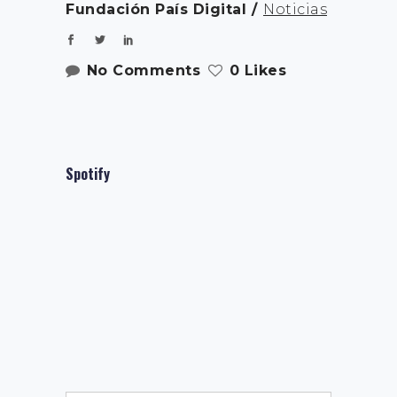
Fundación País Digital
Noticias
No Comments
0 Likes
Spotify