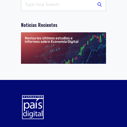
Noticias Recientes