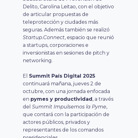
Delito, Carolina Leitao, con el objetivo
de articular propuestas de
teleprotección y ciudades más
seguras. Además también se realizó
Startup.Connect
, espacio que reunió
a startups, corporaciones e
inversionistas en sesiones de pitch y
networking.
El
Summit País Digital 2025
continuará mañana, jueves 2 de
octubre, con una jornada enfocada
en
pymes y productividad
, a través
del
Summit Impulsemos la Pyme
,
que contará con la participación de
actores públicos, privados y
representantes de los comandos
presidenciales.