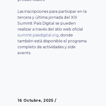
Las inscripciones para participar en la
tercera y última jornada del XIII
Summit País Digital se pueden
realizar a través del sitio web oficial
summit.paisdigital.org
, donde
también está disponible el programa
completo de actividades y
side
events
.
16 Octubre, 2025