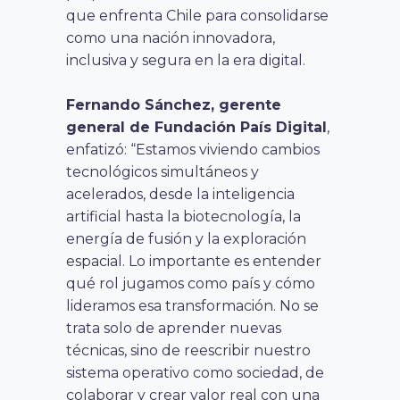
que enfrenta Chile para consolidarse
como una nación innovadora,
inclusiva y segura en la era digital.
Fernando Sánchez, gerente
general de Fundación País Digital
,
enfatizó: “Estamos viviendo cambios
tecnológicos simultáneos y
acelerados, desde la inteligencia
artificial hasta la biotecnología, la
energía de fusión y la exploración
espacial. Lo importante es entender
qué rol jugamos como país y cómo
lideramos esa transformación. No se
trata solo de aprender nuevas
técnicas, sino de reescribir nuestro
sistema operativo como sociedad, de
colaborar y crear valor real con una