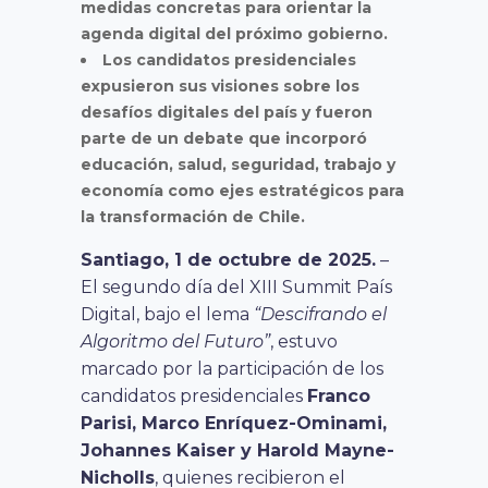
medidas concretas para orientar la
agenda digital del próximo gobierno.
Los candidatos presidenciales
expusieron sus visiones sobre los
desafíos digitales del país y fueron
parte de un debate que incorporó
educación, salud, seguridad, trabajo y
economía como ejes estratégicos para
la transformación de Chile.
Santiago, 1 de octubre de 2025.
–
El segundo día del XIII Summit País
Digital, bajo el lema
“Descifrando el
Algoritmo del Futuro”
, estuvo
marcado por la participación de los
candidatos presidenciales
Franco
Parisi, Marco Enríquez-Ominami,
Johannes Kaiser y Harold Mayne-
Nicholls
, quienes recibieron el