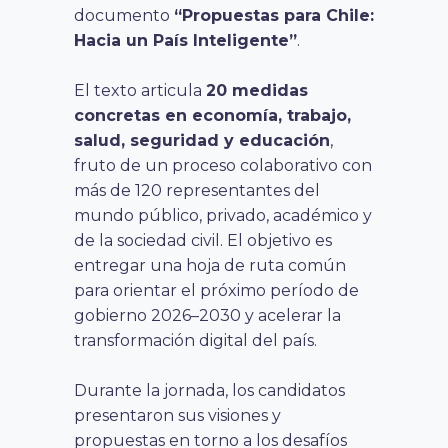
documento
“Propuestas para Chile:
Hacia un País Inteligente”
.
El texto articula
20 medidas
concretas en economía, trabajo,
salud, seguridad y educación
,
fruto de un proceso colaborativo con
más de 120 representantes del
mundo público, privado, académico y
de la sociedad civil. El objetivo es
entregar una hoja de ruta común
para orientar el próximo período de
gobierno 2026–2030 y acelerar la
transformación digital del país.
Durante la jornada, los candidatos
presentaron sus visiones y
propuestas en torno a los desafíos