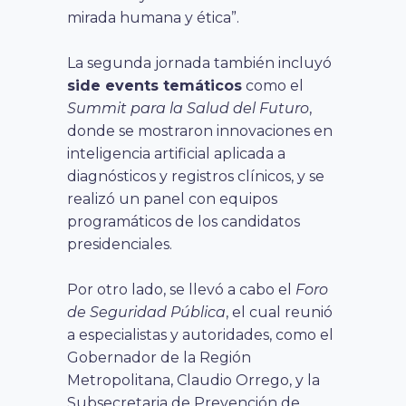
mirada humana y ética”.
La segunda jornada también incluyó
side events temáticos
como el
Summit para la Salud del Futuro
,
donde se mostraron innovaciones en
inteligencia artificial aplicada a
diagnósticos y registros clínicos, y se
realizó un panel con equipos
programáticos de los candidatos
presidenciales.
Por otro lado, se llevó a cabo el
Foro
de Seguridad Pública
, el cual reunió
a especialistas y autoridades, como el
Gobernador de la Región
Metropolitana, Claudio Orrego, y la
Subsecretaria de Prevención de