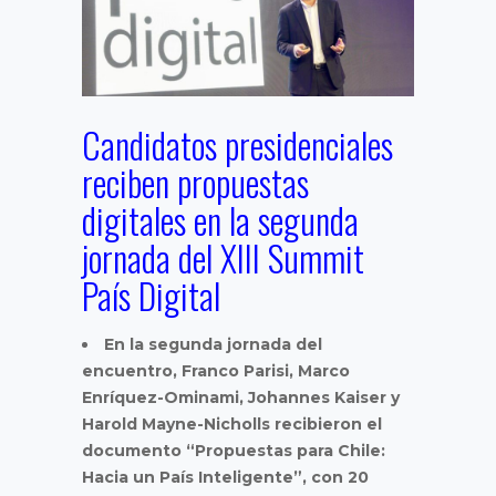
Candidatos presidenciales
reciben propuestas
digitales en la segunda
jornada del XIII Summit
País Digital
En la segunda jornada del
encuentro, Franco Parisi, Marco
Enríquez-Ominami, Johannes Kaiser y
Harold Mayne-Nicholls recibieron el
documento “Propuestas para Chile:
Hacia un País Inteligente”, con 20