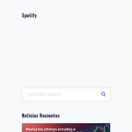
Spotify
Noticias Recientes