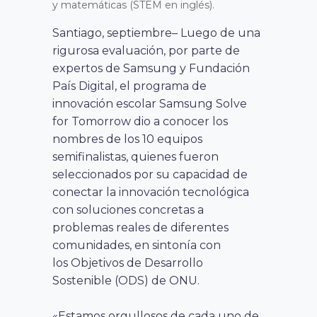
y matemáticas (STEM en inglés).
Santiago, septiembre– Luego de una
rigurosa evaluación, por parte de
expertos de Samsung y Fundación
País Digital, el programa de
innovación escolar Samsung Solve
for Tomorrow dio a conocer los
nombres de los 10 equipos
semifinalistas, quienes fueron
seleccionados por su capacidad de
conectar la innovación tecnológica
con soluciones concretas a
problemas reales de diferentes
comunidades, en sintonía con
los Objetivos de Desarrollo
Sostenible (ODS) de ONU.
«Estamos orgullosos de cada uno de