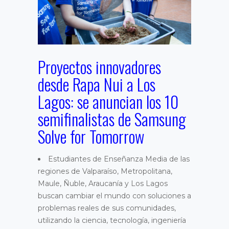
Proyectos innovadores
desde Rapa Nui a Los
Lagos: se anuncian los 10
semifinalistas de Samsung
Solve for Tomorrow
Estudiantes de Enseñanza Media de las
regiones de Valparaíso, Metropolitana,
Maule, Ñuble, Araucanía y Los Lagos
buscan cambiar el mundo con soluciones a
problemas reales de sus comunidades,
utilizando la ciencia, tecnología, ingeniería