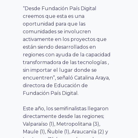
“Desde Fundación País Digital
creemos que esta es una
oportunidad para que las
comunidades se involucren
activamente en los proyectos que
están siendo desarrollados en
regiones con ayuda de la capacidad
transformadora de las tecnologías ,
sin importar el lugar donde se
encuentren”, señaló Catalina Araya,
directora de Educación de
Fundación País Digital.
Este año, los semifinalistas llegaron
directamente desde las regiones;
Valparaíso (1), Metropolitana (3),
Maule (1), Ñuble (1), Araucanía (2) y