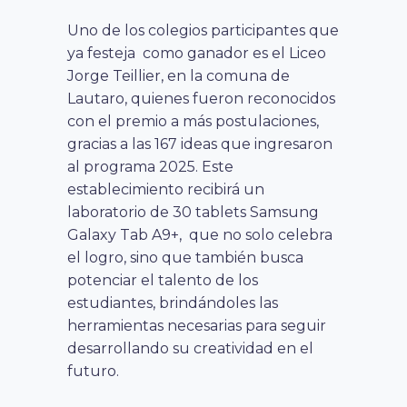
Uno de los colegios participantes que
ya festeja como ganador es el Liceo
Jorge Teillier, en la comuna de
Lautaro, quienes fueron reconocidos
con el premio a más postulaciones,
gracias a las 167 ideas que ingresaron
al programa 2025. Este
establecimiento recibirá un
laboratorio de 30 tablets Samsung
Galaxy Tab A9+, que no solo celebra
el logro, sino que también busca
potenciar el talento de los
estudiantes, brindándoles las
herramientas necesarias para seguir
desarrollando su creatividad en el
futuro.