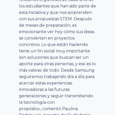
los estudiantes que han sido parte de
esta iniciativa y que nos sorprenden
con sus propuestas STEM. Después
de meses de preparación, es
emocionante ver hoy cómo sus ideas
se convierten en proyectos
concretos. Lo que están haciendo
tiene un fin social muy importante:
son soluciones que buscan ser un
aporte para otras personas, y eso es lo
más valioso de todo. Desde Samsung
seguiremos trabajando día a día para
acercar estas experiencias
innovadoras a las futuras
generaciones y seguir transmitiendo
la tecnología con
propósito», comentó Paulina