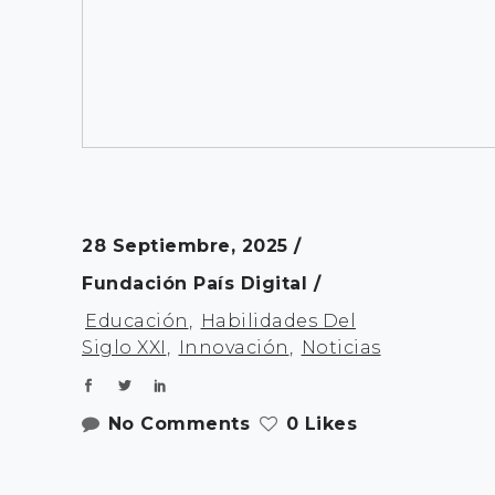
28 Septiembre, 2025
Fundación País Digital
Educación
,
Habilidades Del
Siglo XXI
,
Innovación
,
Noticias
No Comments
0 Likes