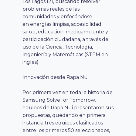
Los Lagos (2), buscando resolver
problemas reales de las
comunidades y enfocándose
en energías limpias, accesibilidad,
salud, educación, medioambiente y
participación ciudadana, a través del
uso de la Ciencia, Tecnología,
Ingeniería y Matemáticas (STEM en
inglés).
Innovación desde Rapa Nui
Por primera vez en toda la historia de
Samsung Solve for Tomorrow,
equipos de Rapa Nui presentaron sus
propuestas, quedando en primera
instancia tres equipos clasificados
entre los primeros 50 seleccionados,