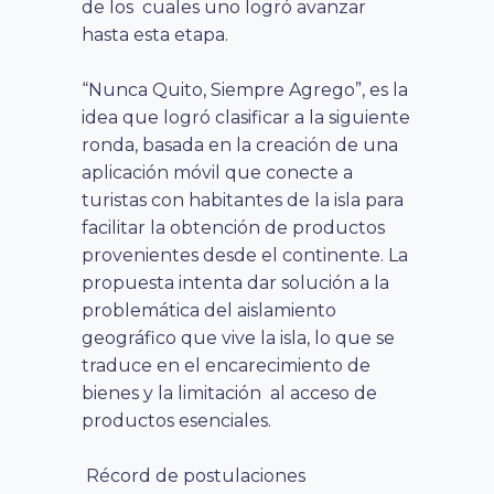
de los cuales uno logró avanzar
hasta esta etapa.
“Nunca Quito, Siempre Agrego”, es la
idea que logró clasificar a la siguiente
ronda, basada en la creación de una
aplicación móvil que conecte a
turistas con habitantes de la isla para
facilitar la obtención de productos
provenientes desde el continente. La
propuesta intenta dar solución a la
problemática del aislamiento
geográfico que vive la isla, lo que se
traduce en el encarecimiento de
bienes y la limitación al acceso de
productos esenciales.
Récord de postulaciones