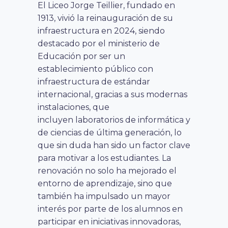
El Liceo Jorge Teillier, fundado en
1913, vivió la reinauguración de su
infraestructura en 2024, siendo
destacado por el ministerio de
Educación por ser un
establecimiento público con
infraestructura de estándar
internacional, gracias a sus modernas
instalaciones, que
incluyen laboratorios de informática y
de ciencias de última generación, lo
que sin duda han sido un factor clave
para motivar a los estudiantes. La
renovación no solo ha mejorado el
entorno de aprendizaje, sino que
también ha impulsado un mayor
interés por parte de los alumnos en
participar en iniciativas innovadoras,