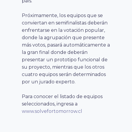
país.
Próximamente, los equipos que se
conviertan en semifinalistas deberán
enfrentarse en la votación popular,
donde la agrupación que presente
más votos, pasará automáticamente a
la gran final donde deberán
presentar un prototipo funcional de
su proyecto, mientras que los otros
cuatro equipos serán determinados
por un jurado experto.
Para conocer el listado de equipos
seleccionados, ingresa a
www.solvefortomorrow.cl