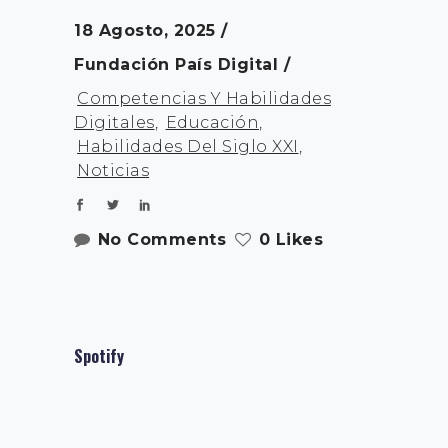
18 Agosto, 2025
Fundación País Digital
Competencias Y Habilidades
Digitales
,
Educación
,
Habilidades Del Siglo XXI
,
Noticias
No Comments
0 Likes
Spotify