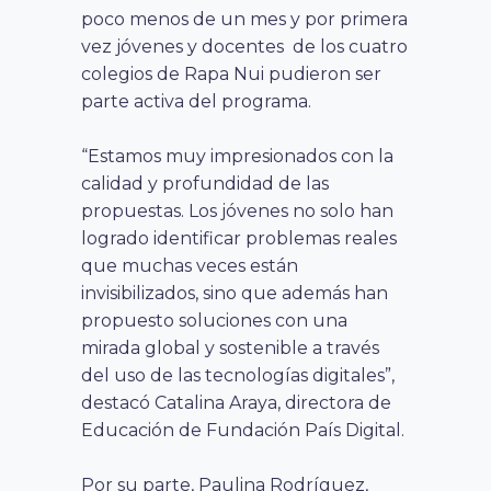
poco menos de un mes y por primera
vez jóvenes y docentes de los cuatro
colegios de Rapa Nui pudieron ser
parte activa del programa.
“Estamos muy impresionados con la
calidad y profundidad de las
propuestas. Los jóvenes no solo han
logrado identificar problemas reales
que muchas veces están
invisibilizados, sino que además han
propuesto soluciones con una
mirada global y sostenible a través
del uso de las tecnologías digitales”,
destacó Catalina Araya, directora de
Educación de Fundación País Digital.
Por su parte, Paulina Rodríguez,