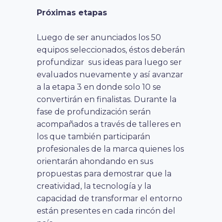
Próximas etapas
Luego de ser anunciados los 50
equipos seleccionados, éstos deberán
profundizar sus ideas para luego ser
evaluados nuevamente y así avanzar
a la etapa 3 en donde solo 10 se
convertirán en finalistas. Durante la
fase de profundización serán
acompañados a través de talleres en
los que también participarán
profesionales de la marca quienes los
orientarán ahondando en sus
propuestas para demostrar que la
creatividad, la tecnología y la
capacidad de transformar el entorno
están presentes en cada rincón del