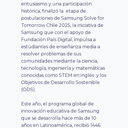
entusiasmo y una participación
histórica, finalizó la etapa de
postulaciones de Samsung Solve for
Tomorrow Chile 2025, la iniciativa de
Samsung que con el apoyo de
Fundación País Digital, impulsa a
estudiantes de enseñanza media a
resolver problemas de sus
comunidades mediante la ciencia,
tecnología, ingeniería y matemáticas
conocidas como STEM en inglés y los
Objetivos de Desarrollo Sostenible
(ODS).
Este año, el programa global de
innovación educativa de Samsung
que se desarrolla hace más de 10
años en Latinoamérica, recibió 1446