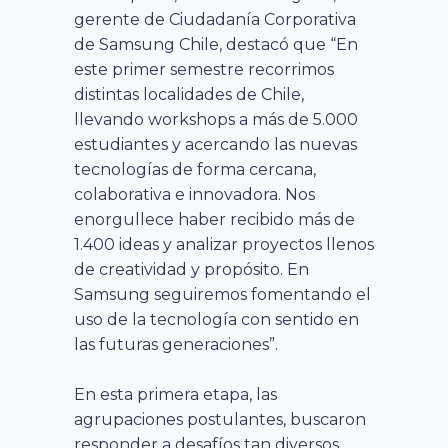
gerente de Ciudadanía Corporativa
de Samsung Chile, destacó que “En
este primer semestre recorrimos
distintas localidades de Chile,
llevando workshops a más de 5.000
estudiantes y acercando las nuevas
tecnologías de forma cercana,
colaborativa e innovadora. Nos
enorgullece haber recibido más de
1.400 ideas y analizar proyectos llenos
de creatividad y propósito. En
Samsung seguiremos fomentando el
uso de la tecnología con sentido en
las futuras generaciones”.
En esta primera etapa, las
agrupaciones postulantes, buscaron
responder a desafíos tan diversos