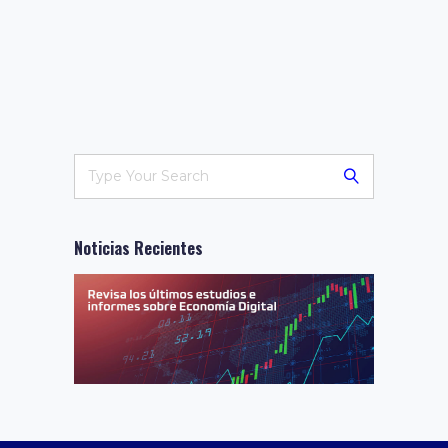
Noticias Recientes