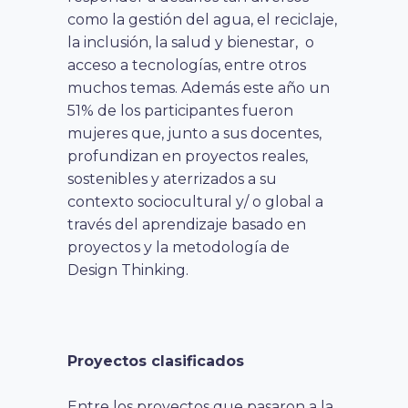
como la gestión del agua, el reciclaje,
la inclusión, la salud y bienestar, o
acceso a tecnologías, entre otros
muchos temas. Además este año un
51% de los participantes fueron
mujeres que, junto a sus docentes,
profundizan en proyectos reales,
sostenibles y aterrizados a su
contexto sociocultural y/ o global a
través del aprendizaje basado en
proyectos y la metodología de
Design Thinking.
Proyectos clasificados
Entre los proyectos que pasaron a la