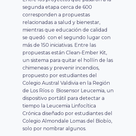
segunda etapa cerca de 600
corresponden a propuestas
relacionadas a salud y bienestar,
mientras que educación de calidad
se quedó con el segundo lugar con
más de 150 iniciativas. Entre las
propuestas están Clean-Ember Kit,
un sistema para quitar el hollín de las
chimeneas y prevenir incendios,
propuesto por estudiantes del
Colegio Austral Valdivia en la Región
de Los Ríos o Biosensor Leucemia, un
dispositivo portátil para detectar a
tiempo la Leucemia Linfocítica
Crónica diseñado por estudiantes del
Colegio Almondale Lomas del Biobío,
solo por nombrar algunos.