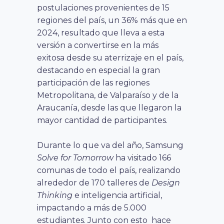
postulaciones provenientes de 15
regiones del país, un 36% más que en
2024, resultado que lleva a esta
versión a convertirse en la más
exitosa desde su aterrizaje en el país,
destacando en especial la gran
participación de las regiones
Metropolitana, de Valparaíso y de la
Araucanía, desde las que llegaron la
mayor cantidad de participantes.
Durante lo que va del año, Samsung
Solve for Tomorrow
ha visitado 166
comunas de todo el país, realizando
alrededor de 170 talleres de
Design
Thinking
e inteligencia artificial,
impactando a más de 5.000
estudiantes. Junto con esto hace