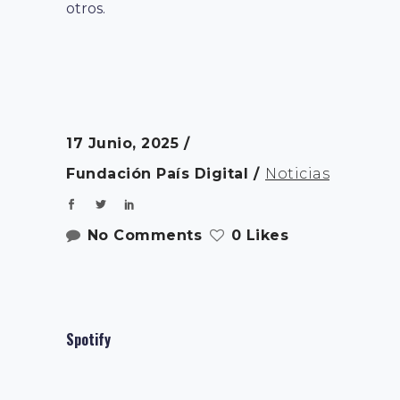
otros.
17 Junio, 2025
Fundación País Digital
Noticias
No Comments
0 Likes
Spotify