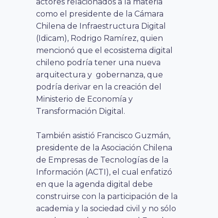
actores relacionados a la materia
como el presidente de la Cámara
Chilena de Infraestructura Digital
(Idicam), Rodrigo Ramírez, quien
mencionó que el ecosistema digital
chileno podría tener una nueva
arquitectura y gobernanza, que
podría derivar en la creación del
Ministerio de Economía y
Transformación Digital.
También asistió Francisco Guzmán,
presidente de la Asociación Chilena
de Empresas de Tecnologías de la
Información (ACTI), el cual enfatizó
en que la agenda digital debe
construirse con la participación de la
academia y la sociedad civil y no sólo