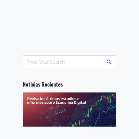
Noticias Recientes