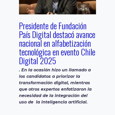
Presidente de Fundación
País Digital destacó avance
nacional en alfabetización
tecnológica en evento Chile
Digital 2025
. En la ocasión hizo un llamado a
los candidatos a priorizar la
transformación digital, mientras
que otros expertos enfatizaron la
necesidad de la integración del
uso de la inteligencia artificial.