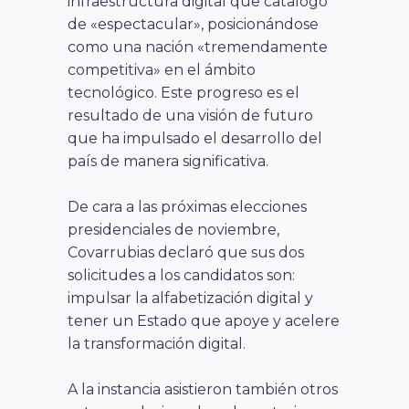
infraestructura digital que catalogó
de «espectacular», posicionándose
como una nación «tremendamente
competitiva» en el ámbito
tecnológico. Este progreso es el
resultado de una visión de futuro
que ha impulsado el desarrollo del
país de manera significativa.
De cara a las próximas elecciones
presidenciales de noviembre,
Covarrubias declaró que sus dos
solicitudes a los candidatos son:
impulsar la alfabetización digital y
tener un Estado que apoye y acelere
la transformación digital.
A la instancia asistieron también otros