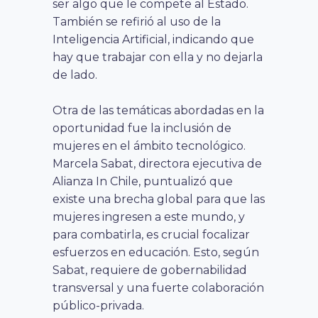
ser algo que le compete al Estado.
También se refirió al uso de la
Inteligencia Artificial, indicando que
hay que trabajar con ella y no dejarla
de lado.
Otra de las temáticas abordadas en la
oportunidad fue la inclusión de
mujeres en el ámbito tecnológico.
Marcela Sabat, directora ejecutiva de
Alianza In Chile, puntualizó que
existe una brecha global para que las
mujeres ingresen a este mundo, y
para combatirla, es crucial focalizar
esfuerzos en educación. Esto, según
Sabat, requiere de gobernabilidad
transversal y una fuerte colaboración
público-privada.