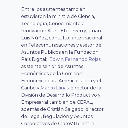
Entre los asistentes también
estuvieron la ministra de Ciencia,
Tecnología, Conocimiento e
Innovación Aisén Etcheverry; Juan
Luis Núñez, c
onsultor internacional
en Telecomunicaciones y asesor de
Asuntos Públicos en la Fundación
País Digita
l;
Edwin Fernando Rojas,
asistente senior de Asuntos
Económicos de la Comisión
Económica para América Latina y el
Caribe y
Marco Llinás,
director de la
División de Desarrollo Productivo y
Empresarial también de CEPAL,
además de Cristián Salgado, director
de Legal, Regulación y Asuntos
Corporativos de ClaroVTR, entre