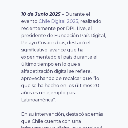
10 de Junio 2025 –
Durante el
evento
Chile Digital 2025
,
realizado
recientemente por DPL Live, el
presidente de Fundación País Digital,
Pelayo
Covarrubias, destacó el
significativo avance que ha
experimentado el país durante el
último tiempo en lo que a
alfabetización digital se refiere,
aprovechando de recalcar que “l
o
que se ha hecho en los últimos 20
años es un ejemplo para
Latinoamérica”.
En su intervención, destacó además
que Chile cuenta con una