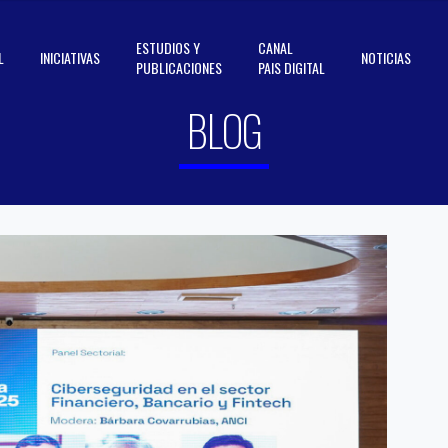
ESTUDIOS Y
CANAL
L
INICIATIVAS
NOTICIAS
PUBLICACIONES
PAIS DIGITAL
BLOG