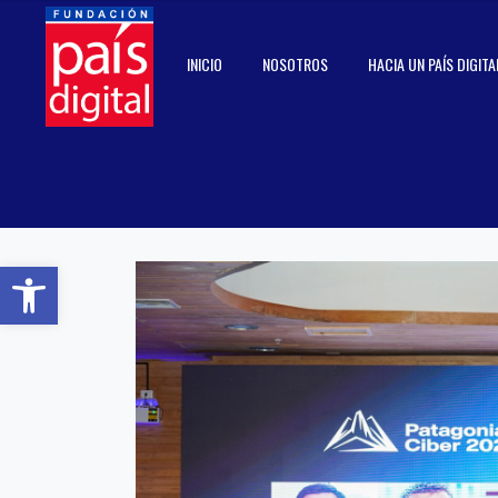
INICIO
NOSOTROS
HACIA UN PAÍS DIGITA
Abrir barra de herramientas