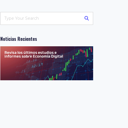
Noticias Recientes