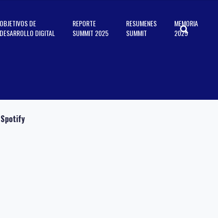
OBJETIVOS DE
REPORTE
RESUMENES
MEMORIA
DESARROLLO DIGITAL
SUMMIT 2025
SUMMIT
2025
Spotify