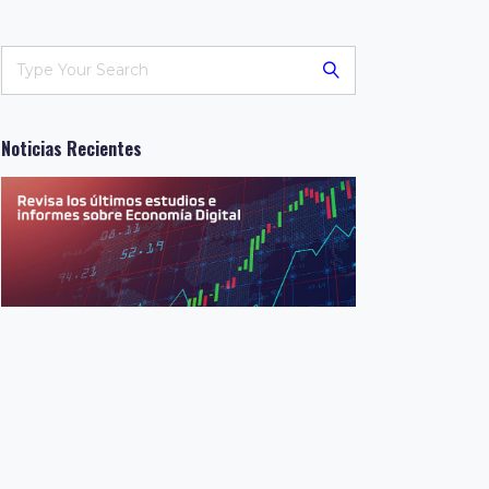
Noticias Recientes