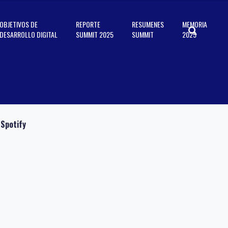
OBJETIVOS DE
REPORTE
RESUMENES
MEMORIA
DESARROLLO DIGITAL
SUMMIT 2025
SUMMIT
2025
Spotify