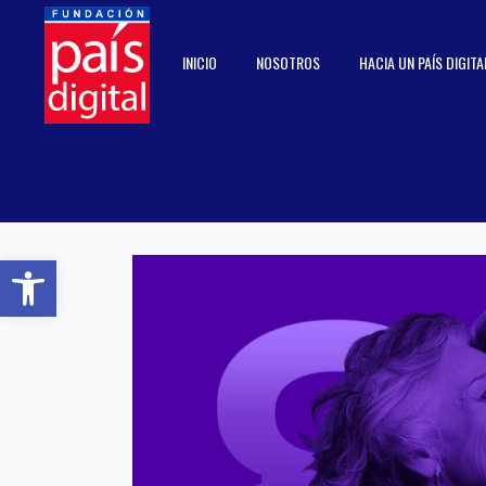
INICIO
NOSOTROS
HACIA UN PAÍS DIGITA
Abrir barra de herramientas