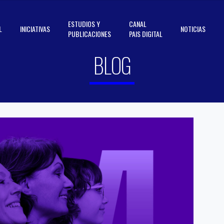
ESTUDIOS Y
CANAL
L
INICIATIVAS
NOTICIAS
PUBLICACIONES
PAIS DIGITAL
BLOG