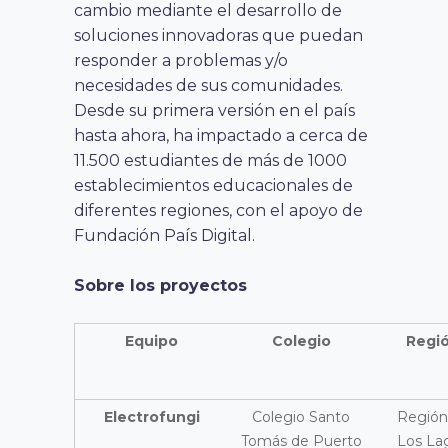
cambio mediante el desarrollo de
soluciones innovadoras que puedan
responder a problemas y/o
necesidades de sus comunidades.
Desde su primera versión en el país
hasta ahora, ha impactado a cerca de
11.500 estudiantes de más de 1000
establecimientos educacionales de
diferentes regiones, con el apoyo de
Fundación País Digital.
Sobre los proyectos
Equipo
Colegio
Regi
Electrofungi
Colegio Santo
Región
Tomás de Puerto
Los La