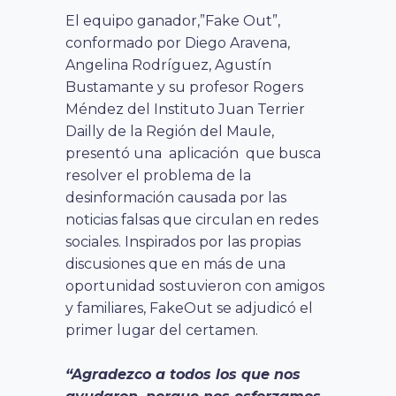
El equipo ganador,”Fake Out”,
conformado por Diego Aravena,
Angelina Rodríguez, Agustín
Bustamante y su profesor Rogers
Méndez del Instituto Juan Terrier
Dailly de la Región del Maule,
presentó una aplicación que busca
resolver el problema de la
desinformación causada por las
noticias falsas que circulan en redes
sociales. Inspirados por las propias
discusiones que en más de una
oportunidad sostuvieron con amigos
y familiares, FakeOut se adjudicó el
primer lugar del certamen.
“Agradezco a todos los que nos