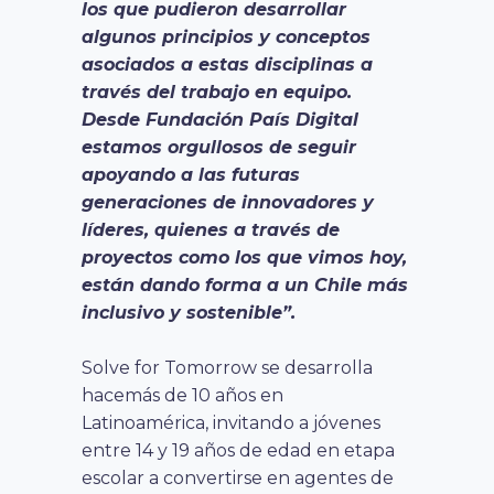
los que pudieron desarrollar
algunos principios y conceptos
asociados a estas disciplinas a
través del trabajo en equipo.
Desde Fundación País Digital
estamos orgullosos de seguir
apoyando a las futuras
generaciones de innovadores y
líderes, quienes a través de
proyectos como los que vimos hoy,
están dando forma a un Chile más
inclusivo y sostenible”.
Solve for Tomorrow se desarrolla
hacemás de 10 años en
Latinoamérica, invitando a jóvenes
entre 14 y 19 años de edad en etapa
escolar a convertirse en agentes de