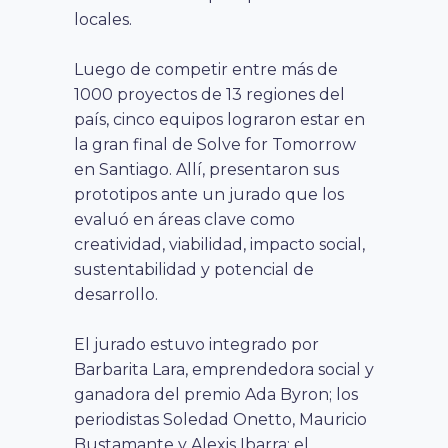
locales.
Luego de competir entre más de
1000 proyectos de 13 regiones del
país, cinco equipos lograron estar en
la gran final de Solve for Tomorrow
en Santiago. Allí, presentaron sus
prototipos ante un jurado que los
evaluó en áreas clave como
creatividad, viabilidad, impacto social,
sustentabilidad y potencial de
desarrollo.
El jurado estuvo integrado por
Barbarita Lara, emprendedora social y
ganadora del premio Ada Byron; los
periodistas Soledad Onetto, Mauricio
Bustamante y Alexis Ibarra; el