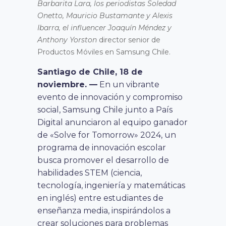
Barbarita Lara, los periodistas Soledad
Onetto, Mauricio Bustamante y Alexis
Ibarra, el influencer Joaquín Méndez y
Anthony Yorston
director senior de
Productos Móviles en Samsung Chile.
Santiago de Chile, 18 de
noviembre. —
En un vibrante
evento de innovación y compromiso
social, Samsung Chile junto a País
Digital anunciaron al equipo ganador
de «Solve for Tomorrow» 2024, un
programa de innovación escolar
busca promover el desarrollo de
habilidades STEM (ciencia,
tecnología, ingeniería y matemáticas
en inglés) entre estudiantes de
enseñanza media, inspirándolos a
crear soluciones para problemas