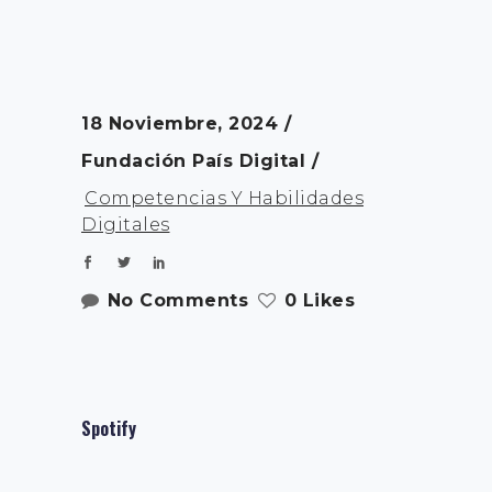
18 Noviembre, 2024
Fundación País Digital
Competencias Y Habilidades
Digitales
No Comments
0 Likes
Spotify