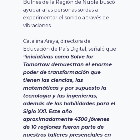
Bulnes de la Región de Ñuble buscó
ayudar a las personas sordas a
experimentar el sonido a través de
vibraciones.
Catalina Araya, directora de
Educación de País Digital, señaló que
“iniciativas como Solve for
Tomorrow demuestran el enorme
poder de transformación que
tienen las ciencias, las
matemáticas y por supuesto la
tecnología y las ingenierías,
además de las habilidades para el
Siglo XXI. Este año
aproximadamente 4300 jóvenes
de 10 regiones fueron parte de
nuestros talleres presenciales en