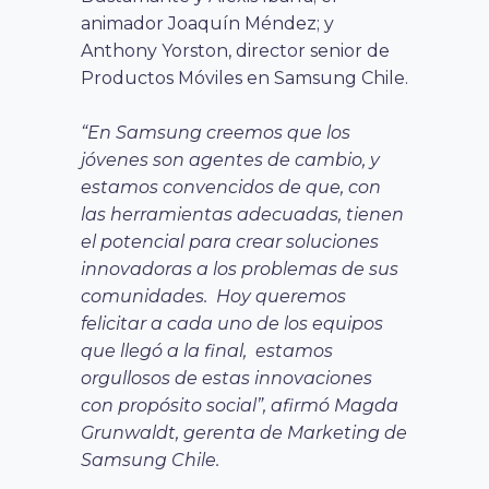
animador Joaquín Méndez; y
Anthony Yorston, director senior de
Productos Móviles en Samsung Chile.
“En Samsung creemos que los
jóvenes son agentes de cambio, y
estamos convencidos de que, con
las herramientas adecuadas, tienen
el potencial para crear soluciones
innovadoras a los problemas de sus
comunidades. Hoy queremos
felicitar a cada uno de los equipos
que llegó a la final, estamos
orgullosos de estas innovaciones
con propósito social”, afirmó Magda
Grunwaldt, gerenta de Marketing de
Samsung Chile.