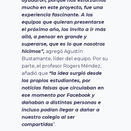
ayudaron, porque nos esforzamos
mucho en este proyecto, fue una
experiencia fascinante. A los
equipos que quieran presentarse
el próximo año, los invito a ir más
allá, a pensar en grande y
superarse, que es lo que nosotros
hicimos”,
agregó Agustín
Bustamante, líder del equipo. Por su
parte, el profesor Rogers Méndez,
añadió que
“la idea surgió desde
los propios estudiantes, por
noticias falsas que circulaban en
ese momento por Facebook y
dañaban a distintas personas e
incluso podían llegar a dañar a
nuestro colegio al ser
compartidas
”.