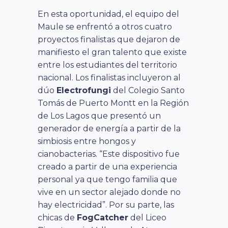
En esta oportunidad, el equipo del
Maule se enfrentó a otros cuatro
proyectos finalistas que dejaron de
manifiesto el gran talento que existe
entre los estudiantes del territorio
nacional. Los finalistas incluyeron al
dúo
Electrofungi
del Colegio Santo
Tomás de Puerto Montt en la Región
de Los Lagos que presentó un
generador de energía a partir de la
simbiosis entre hongos y
cianobacterias. “Este dispositivo fue
creado a partir de una experiencia
personal ya que tengo familia que
vive en un sector alejado donde no
hay electricidad”. Por su parte, las
chicas de
FogCatcher
del Liceo