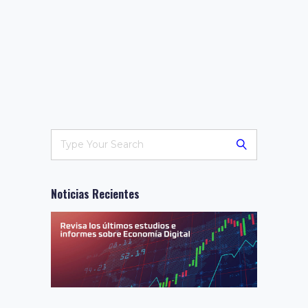
Noticias Recientes