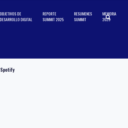
OBJETIVOS DE
REPORTE
RESUMENES
MEMORIA
DESARROLLO DIGITAL
SUMMIT 2025
SUMMIT
2025
Spotify