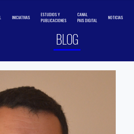
ESTUDIOS Y
CANAL
L
INICIATIVAS
NOTICIAS
PUBLICACIONES
PAIS DIGITAL
BLOG