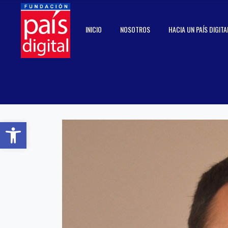
INICIO
NOSOTROS
HACIA UN PAÍS DIGITA
Abrir barra de herramientas