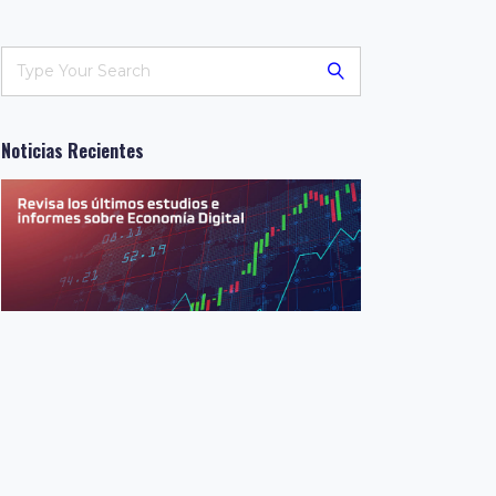
Noticias Recientes