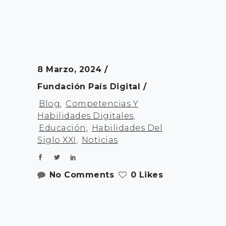
8 Marzo, 2024
Fundación País Digital
Blog
,
Competencias Y
Habilidades Digitales
,
Educación
,
Habilidades Del
Siglo XXI
,
Noticias
No Comments
0 Likes