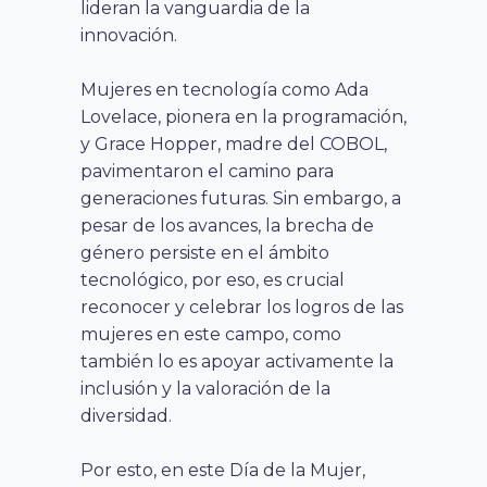
lideran la vanguardia de la
innovación.
Mujeres en tecnología como Ada
Lovelace, pionera en la programación,
y Grace Hopper, madre del COBOL,
pavimentaron el camino para
generaciones futuras. Sin embargo, a
pesar de los avances, la brecha de
género persiste en el ámbito
tecnológico, por eso, es crucial
reconocer y celebrar los logros de las
mujeres en este campo, como
también lo es apoyar activamente la
inclusión y la valoración de la
diversidad.
Por esto, en este Día de la Mujer,