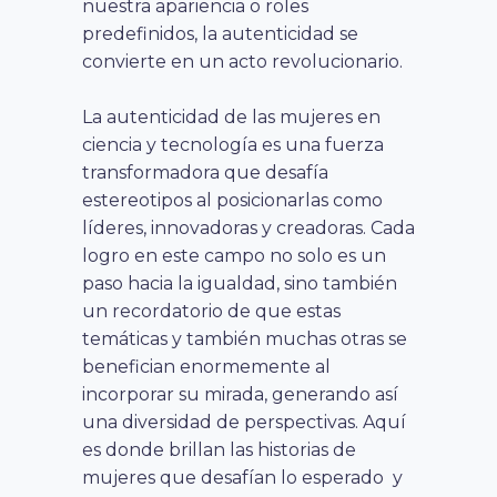
nuestra apariencia o roles
predefinidos, la autenticidad se
convierte en un acto revolucionario.
La autenticidad de las mujeres en
ciencia y tecnología es una fuerza
transformadora que desafía
estereotipos al posicionarlas como
líderes, innovadoras y creadoras. Cada
logro en este campo no solo es un
paso hacia la igualdad, sino también
un recordatorio de que estas
temáticas y también muchas otras se
benefician enormemente al
incorporar su mirada, generando así
una diversidad de perspectivas. Aquí
es donde brillan las historias de
mujeres que desafían lo esperado y