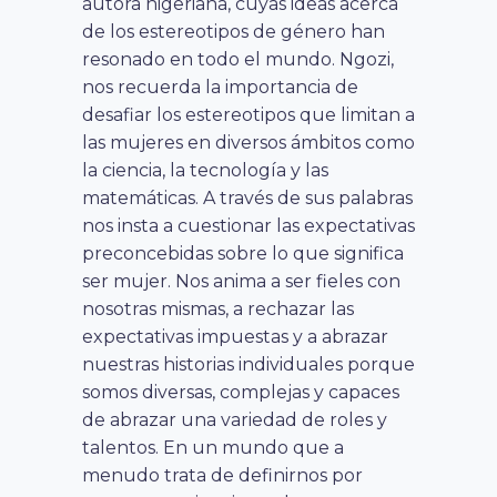
autora nigeriana, cuyas ideas acerca
de los estereotipos de género han
resonado en todo el mundo. Ngozi,
nos recuerda la importancia de
desafiar los estereotipos que limitan a
las mujeres en diversos ámbitos como
la ciencia, la tecnología y las
matemáticas. A través de sus palabras
nos insta a cuestionar las expectativas
preconcebidas sobre lo que significa
ser mujer. Nos anima a ser fieles con
nosotras mismas, a rechazar las
expectativas impuestas y a abrazar
nuestras historias individuales porque
somos diversas, complejas y capaces
de abrazar una variedad de roles y
talentos. En un mundo que a
menudo trata de definirnos por