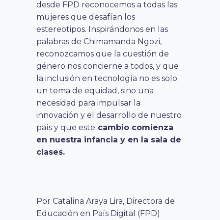
desde FPD reconocemos a todas las
mujeres que desafían los
estereotipos. Inspirándonos en las
palabras de Chimamanda Ngozi,
reconozcamos que la cuestión de
género nos concierne a todos, y que
la inclusión en tecnología no es solo
un tema de equidad, sino una
necesidad para impulsar la
innovación y el desarrollo de nuestro
país y que este
cambio comienza
en nuestra infancia y en la sala de
clases.
Por Catalina Araya Lira, Directora de
Educación en País Digital (FPD)