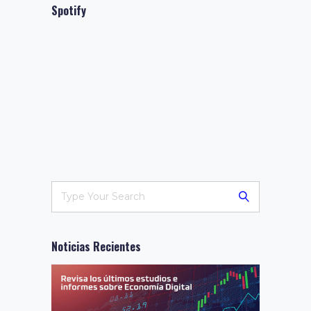
Spotify
Noticias Recientes