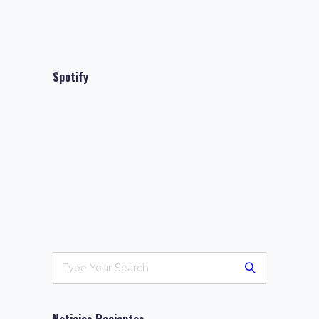
Spotify
Noticias Recientes