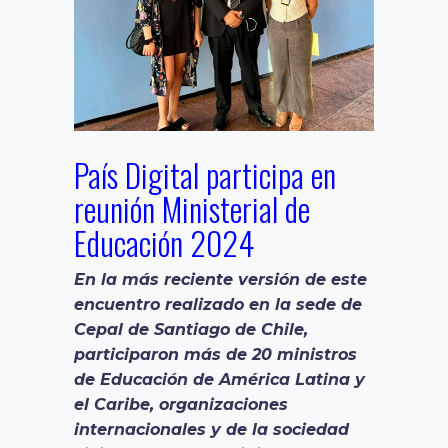
País Digital participa en
reunión Ministerial de
Educación 2024
En la más reciente versión de este
encuentro realizado
en la sede de
Cepal de Santiago de Chile,
participaron más de 20 ministros
de Educación de América Latina y
el Caribe,
organizaciones
internacionales y de la sociedad