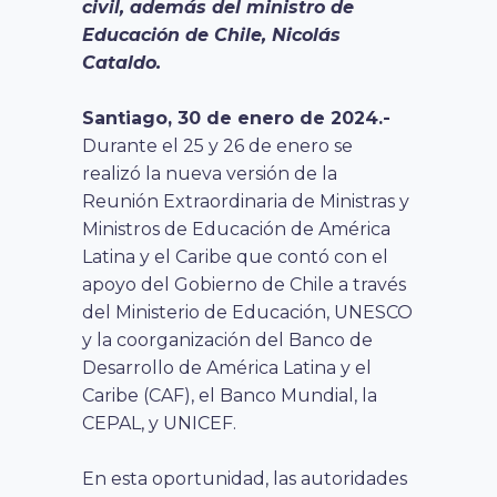
civil,
además del ministro de
Educación de Chile,
Nicolás
Cataldo.
Santiago, 30 de enero de 2024.-
Durante el 25 y 26 de enero se
realizó la nueva versión de la
Reunión Extraordinaria de Ministras y
Ministros de Educación de América
Latina y el Caribe que contó con el
apoyo del Gobierno de Chile a través
del Ministerio de Educación, UNESCO
y la coorganización del Banco de
Desarrollo de América Latina y el
Caribe (CAF), el Banco Mundial, la
CEPAL, y UNICEF.
En esta oportunidad, las autoridades