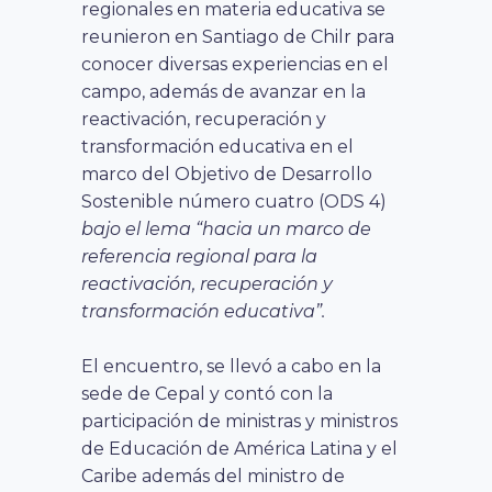
regionales en materia educativa se
reunieron en Santiago de Chilr para
conocer diversas experiencias en el
campo, además de avanzar en la
reactivación, recuperación y
transformación educativa en el
marco del Objetivo de Desarrollo
Sostenible número cuatro (ODS 4)
bajo el lema “hacia un marco de
referencia regional para la
reactivación, recuperación y
transformación educativa”.
El encuentro, se llevó a cabo en la
sede de Cepal y contó con la
participación de
ministras y ministros
de Educación de América Latina y el
Caribe además del ministro de