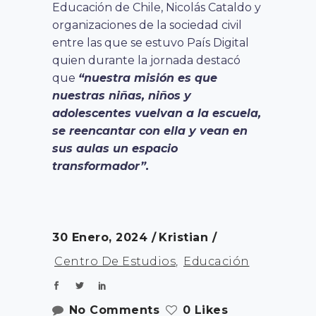
Educación de Chile,
Nicolás Cataldo y
organizaciones de la sociedad civil
entre las que se estuvo País Digital
quien durante la jornada destacó
que
“nuestra misión es que
nuestras niñas, niños y
adolescentes vuelvan a la escuela,
se reencantar con ella y vean en
sus aulas un espacio
transformador”.
30 Enero, 2024
Kristian
Centro De Estudios
,
Educación
No Comments
0 Likes