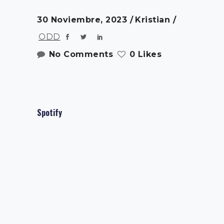
30 Noviembre, 2023
Kristian
ODD
No Comments
0 Likes
Spotify