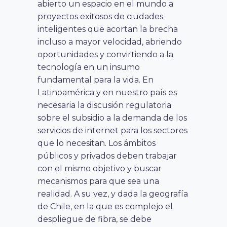
abierto un espacio en el mundo a
proyectos exitosos de ciudades
inteligentes que acortan la brecha
incluso a mayor velocidad, abriendo
oportunidades y convirtiendo a la
tecnología en un insumo
fundamental para la vida. En
Latinoamérica y en nuestro país es
necesaria la discusión regulatoria
sobre el subsidio a la demanda de los
servicios de internet para los sectores
que lo necesitan. Los ámbitos
públicos y privados deben trabajar
con el mismo objetivo y buscar
mecanismos para que sea una
realidad. A su vez, y dada la geografía
de Chile, en la que es complejo el
despliegue de fibra, se debe