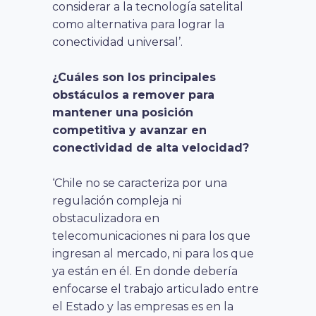
considerar a la tecnología satelital
como alternativa para lograr la
conectividad universal’.
¿Cuáles son los principales
obstáculos a remover para
mantener una posición
competitiva y avanzar en
conectividad de alta velocidad?
‘Chile no se caracteriza por una
regulación compleja ni
obstaculizadora en
telecomunicaciones ni para los que
ingresan al mercado, ni para los que
ya están en él. En donde debería
enfocarse el trabajo articulado entre
el Estado y las empresas es en la