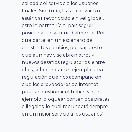
calidad del servicio a los usuarios
finales. Sin duda, tras alcanzar un
estándar reconocido a nivel global,
esto le permitiría al país seguir
posicionándose mundialmente. Por
otra parte, en un escenario de
constantes cambios, por supuesto
que aún hay y se abren otros y
nuevos desafíos regulatorios, entre
ellos, solo por dar un ejemplo, una
regulación que nos acompañe en
que los proveedores de internet
puedan gestionar el tráfico y, por
ejemplo, bloquear contenidos piratas
e ilegales, lo cual redundará siempre
en un mejor servicio a los usuarios’.