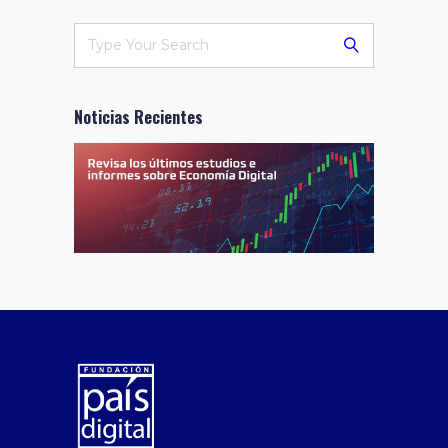
Noticias Recientes