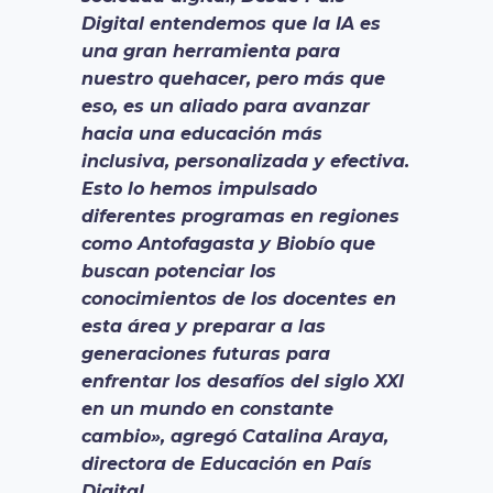
Digital entendemos que la IA es
una gran herramienta para
nuestro quehacer, pero más que
eso, es un aliado para avanzar
hacia una educación más
inclusiva, personalizada y efectiva.
Esto lo hemos impulsado
diferentes programas en regiones
como Antofagasta y Biobío que
buscan potenciar los
conocimientos de los docentes en
esta área y preparar a las
generaciones futuras para
enfrentar los desafíos del siglo XXI
en un mundo en constante
cambio», agregó Catalina Araya,
directora de Educación en País
Digital.