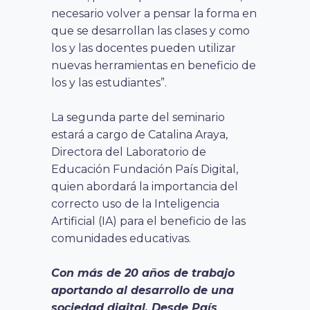
necesario volver a pensar la forma en
que se desarrollan las clases y como
los y las docentes pueden utilizar
nuevas herramientas en beneficio de
los y las estudiantes”.
La segunda parte del seminario
estará a cargo de Catalina Araya,
Directora del Laboratorio de
Educación Fundación País Digital,
quien abordará la importancia del
correcto uso de la Inteligencia
Artificial (IA) para el beneficio de las
comunidades educativas.
Con más de 20 años de trabajo
aportando al desarrollo de una
sociedad digital, Desde País