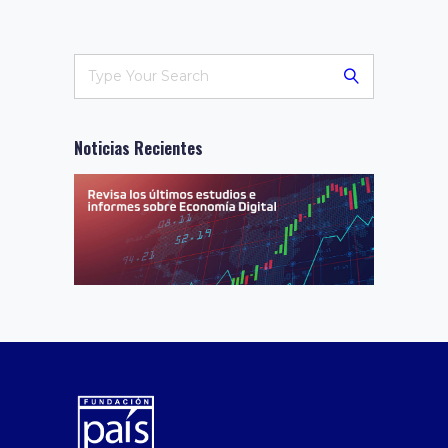
Noticias Recientes