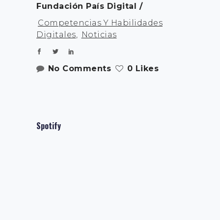
Fundación País Digital
Competencias Y Habilidades
Digitales
,
Noticias
No Comments
0 Likes
Spotify