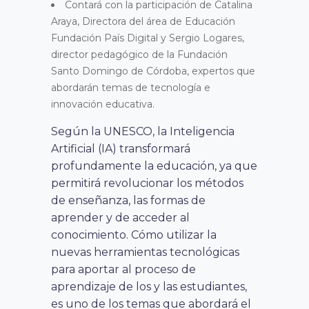
Contará con la participación de Catalina
Araya, Directora del área de Educación
Fundación País Digital y Sergio Logares,
director pedagógico de la Fundación
Santo Domingo de Córdoba, expertos que
abordarán temas de tecnología e
innovación educativa.
Según la UNESCO, la Inteligencia
Artificial (IA) transformará
profundamente la educación, ya que
permitirá revolucionar los métodos
de enseñanza, las formas de
aprender y de acceder al
conocimiento. Cómo utilizar la
nuevas herramientas tecnológicas
para aportar al proceso de
aprendizaje de los y las estudiantes,
es uno de los temas que abordará el