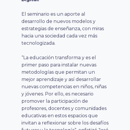
El seminario es un aporte al
desarrollo de nuevos modelos y
estrategias de enseñanza, con miras
hacia una sociedad cada vez más
tecnologizada.
“La educación transforma y es el
primer paso para instalar nuevas
metodologías que permitan un
mejor aprendizaje y así desarrollar
nuevas competencias en niños, niñas
y jóvenes. Por ello, es necesario
promover la participación de
profesores, docentes y comunidades
educativas en estos espacios que
invitan a reflexionar sobre los desafíos