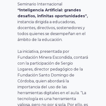
Seminario Internacional
“Inteligencia Artificial: grandes
desafíos, infinitas oportunidades”,
instancia dirigida a educadoras,
docentes, directivos, sostenedores y
todos quienes se desempeñan en el
ámbito de la educación.
La iniciativa, presentada por
Fundación Minera Escondida, contará
con la participación de Sergio
Logares, director pedagógico de la
Fundación Santo Domingo de
Córdoba, quien abordará la
importancia del uso de las
herramientas digitales en el aula. “La
tecnología es una herramienta
valiosa, pero no por si sola. Por ello, es