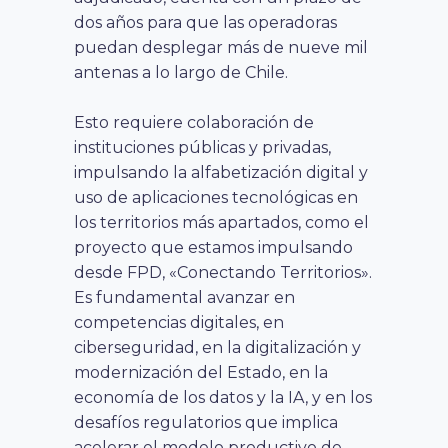
dos años para que las operadoras
puedan desplegar más de nueve mil
antenas a lo largo de Chile.
Esto requiere colaboración de
instituciones públicas y privadas,
impulsando la alfabetización digital y
uso de aplicaciones tecnológicas en
los territorios más apartados, como el
proyecto que estamos impulsando
desde FPD, «Conectando Territorios».
Es fundamental avanzar en
competencias digitales, en
ciberseguridad, en la digitalización y
modernización del Estado, en la
economía de los datos y la IA, y en los
desafíos regulatorios que implica
acelerar el modelo productivo de