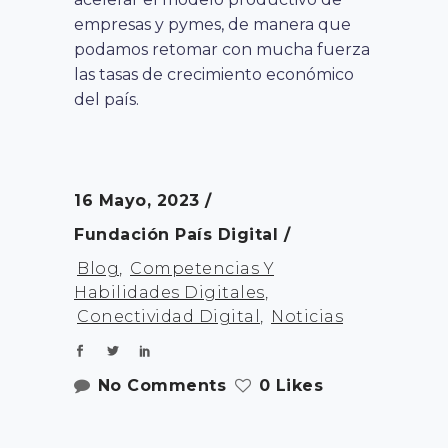
empresas y pymes, de manera que
podamos retomar con mucha fuerza
las tasas de crecimiento económico
del país.
16 Mayo, 2023
Fundación País Digital
Blog
,
Competencias Y
Habilidades Digitales
,
Conectividad Digital
,
Noticias
No Comments
0 Likes