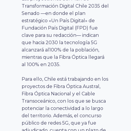
Transformación Digital Chile 2035 del
Senado —en donde el plan
estratégico «Un País Digital» de
Fundación País Digital (FPD) fue
clave para su redacción— indican
que hacia 2030 la tecnología 5G
alcanzará al100% de la población,
mientras que la Fibra Óptica llegará
al 100% en 2035.
Para ello, Chile está trabajando en los
proyectos de Fibra Óptica Austral,
Fibra Óptica Nacional y el Cable
Transoceánico, con los que se busca
potenciar la conectividad a lo largo
del territorio. Además, el concurso
público de redes 5G, que ya fue
adjudicado, cuenta con un plazo de