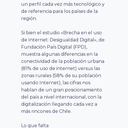
un perfil cada vez más tecnológico y
de referencia para los países de la
región.
Si bien el estudio «Brecha en el uso
de Internet: Desigualdad Digital», de
Fundación País Digital (FPD),
muestra algunas diferencias en la
conectividad de la población urbana
(81% de uso de internet) versus las
zonas rurales (58% de su población
usando Internet), las cifras nos
hablan de un gran posicionamiento
del país a nivel internacional, con la
digitalización llegando cada vez a
más rincones de Chile.
Lo que falta