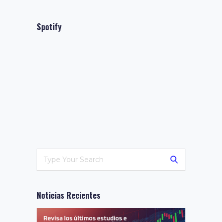
Spotify
Noticias Recientes