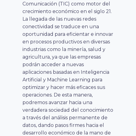
Comunicación (TIC) como motor del
crecimiento económico en el siglo 21.
La llegada de las nuevas redes
conectividad se traduce en una
oportunidad para eficientar e innovar
en procesos productivos en diversas
industrias como la minería, salud y
agricultura, ya que las empresas
podrán acceder a nuevas
aplicaciones basadas en Inteligencia
Artificial y Machine Learning para
optimizar y hacer más eficaces sus
operaciones. De esta manera,
podremos avanzar hacia una
verdadera sociedad del conocimiento
a través del análisis permanente de
datos, dando pasos firmes hacia el
desarrollo económico de la mano de