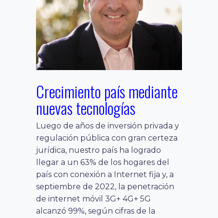
Crecimiento país mediante
nuevas tecnologías
Luego de años de inversión privada y
regulación pública con gran certeza
jurídica, nuestro país ha logrado
llegar a un 63% de los hogares del
país con conexión a Internet fija y, a
septiembre de 2022, la penetración
de internet móvil 3G+ 4G+ 5G
alcanzó 99%, según cifras de la