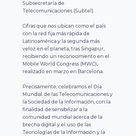
Subsecretaría de
Telecomunicaciones (Subtel).
Cifras que nos ubican como el país
con la red fija más rápida de
Latinoamérica y la segunda más
veloz en el planeta, tras Singapur,
recibiendo un reconocimiento en el
Mobile World Congress (MWC),
realizado en marzo en Barcelona.
Precisamente, celebramos el Día
Mundial de las Telecomunicaciones y
la Sociedad de la Información, con la
finalidad de sensibilizar a la
comunidad mundial acerca de la
brecha digital y el uso de las
Tecnologías de la Información y la