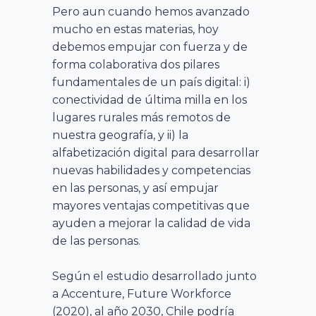
Pero aun cuando hemos avanzado
mucho en estas materias, hoy
debemos empujar con fuerza y de
forma colaborativa dos pilares
fundamentales de un país digital: i)
conectividad de última milla en los
lugares rurales más remotos de
nuestra geografía, y ii) la
alfabetización digital para desarrollar
nuevas habilidades y competencias
en las personas, y así empujar
mayores ventajas competitivas que
ayuden a mejorar la calidad de vida
de las personas.
Según el estudio desarrollado junto
a Accenture, Future Workforce
(2020), al año 2030, Chile podría