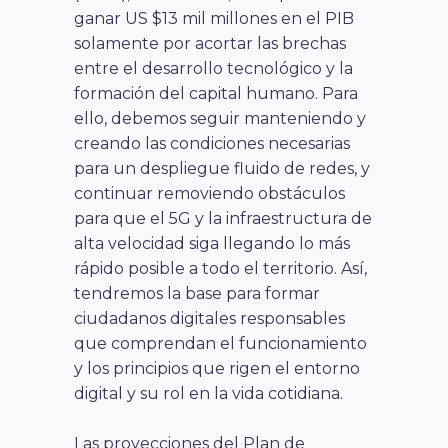
ganar US $13 mil millones en el PIB
solamente por acortar las brechas
entre el desarrollo tecnológico y la
formación del capital humano. Para
ello, debemos seguir manteniendo y
creando las condiciones necesarias
para un despliegue fluido de redes, y
continuar removiendo obstáculos
para que el 5G y la infraestructura de
alta velocidad siga llegando lo más
rápido posible a todo el territorio. Así,
tendremos la base para formar
ciudadanos digitales responsables
que comprendan el funcionamiento
y los principios que rigen el entorno
digital y su rol en la vida cotidiana.
Las proyecciones del Plan de