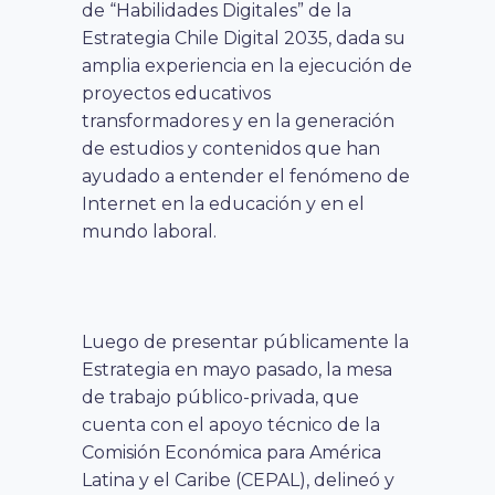
de “Habilidades Digitales” de la
Estrategia Chile Digital 2035, dada su
amplia experiencia en la ejecución de
proyectos educativos
transformadores y en la generación
de estudios y contenidos que han
ayudado a entender el fenómeno de
Internet en la educación y en el
mundo laboral.
Luego de presentar públicamente la
Estrategia en mayo pasado, la mesa
de trabajo público-privada, que
cuenta con el apoyo técnico de la
Comisión Económica para América
Latina y el Caribe (CEPAL), delineó y