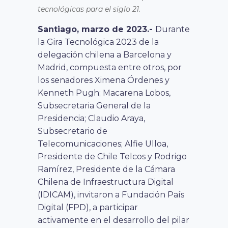
tecnológicas para el siglo 21.
Santiago, marzo de 2023.-
Durante
la Gira Tecnológica 2023 de la
delegación chilena a Barcelona y
Madrid, compuesta entre otros, por
los senadores Ximena Órdenes y
Kenneth Pugh; Macarena Lobos,
Subsecretaria General de la
Presidencia; Claudio Araya,
Subsecretario de
Telecomunicaciones; Alfie Ulloa,
Presidente de Chile Telcos y Rodrigo
Ramírez, Presidente de la Cámara
Chilena de Infraestructura Digital
(IDICAM), invitaron a Fundación País
Digital (FPD), a participar
activamente en el desarrollo del pilar