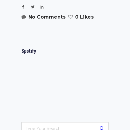
No Comments
0 Likes
Spotify