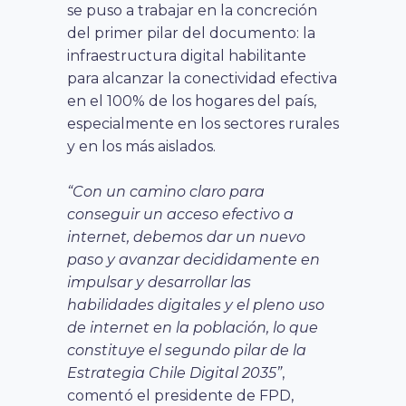
se puso a trabajar en la concreción
del primer pilar del documento: la
infraestructura digital habilitante
para alcanzar la conectividad efectiva
en el 100% de los hogares del país,
especialmente en los sectores rurales
y en los más aislados.
“Con un camino claro para
conseguir un acceso efectivo a
internet, debemos dar un nuevo
paso y avanzar decididamente en
impulsar y desarrollar las
habilidades digitales y el pleno uso
de internet en la población, lo que
constituye el segundo pilar de la
Estrategia Chile Digital 2035”
,
comentó el presidente de FPD,