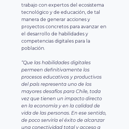
trabajo con expertos del ecosistema
tecnológico y de educación, de tal
manera de generar acciones y
proyectos concretos para avanzar en
el desarrollo de habilidades y
competencias digitales para la
población.
“Que las habilidades digitales
permeen definitivamente los
procesos educativos y productivos
del país representa uno de los
mayores desafíos para Chile, toda
vez que tienen un impacto directo
en la economía y en la calidad de
vida de las personas. En ese sentido,
de poco serviría el éxito de alcanzar
una conectividad total y acceso a