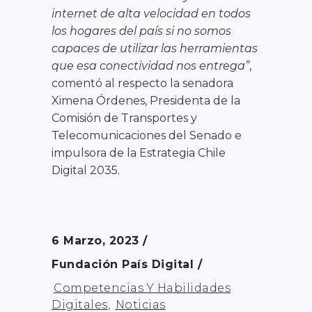
internet de alta velocidad en todos
los hogares del país si no somos
capaces de utilizar las herramientas
que esa conectividad nos entrega”
,
comentó al respecto la senadora
Ximena Órdenes, Presidenta de la
Comisión de Transportes y
Telecomunicaciones del Senado e
impulsora de la Estrategia Chile
Digital 2035.
6 Marzo, 2023
Fundación País Digital
Competencias Y Habilidades
Digitales
,
Noticias