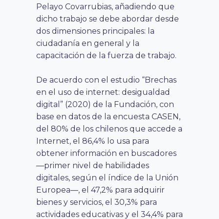
Pelayo Covarrubias, añadiendo que
dicho trabajo se debe abordar desde
dos dimensiones principales: la
ciudadanía en general y la
capacitación de la fuerza de trabajo.
De acuerdo con el estudio “Brechas
en el uso de internet: desigualdad
digital” (2020) de la Fundación, con
base en datos de la encuesta CASEN,
del 80% de los chilenos que accede a
Internet, el 86,4% lo usa para
obtener información en buscadores
—
primer nivel de habilidades
digitales, según el índice de la Unión
Europea
—
, el 47,2% para adquirir
bienes y servicios, el 30,3% para
actividades educativas y el 34,4% para