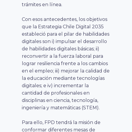
trámites en línea.
Con esos antecedentes, los objetivos
que la Estrategia Chile Digital 2035
estableció para el pilar de habilidades
digitales son i) impulsar el desarrollo
de habilidades digitales básicas; ii)
reconvertir a la fuerza laboral para
lograr resiliencia frente a los cambios
en el empleo; iii) mejorar la calidad de
la educación mediante tecnologías
digitales; e iv) incrementar la
cantidad de profesionales en
disciplinas en ciencia, tecnología,
ingeniería y matemáticas (STEM).
Para ello, FPD tendrá la misión de
conformar diferentes mesas de