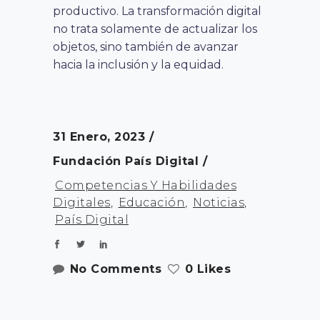
productivo. La transformación digital
no trata solamente de actualizar los
objetos, sino también de avanzar
hacia la inclusión y la equidad.
31 Enero, 2023
Fundación País Digital
Competencias Y Habilidades
Digitales
,
Educación
,
Noticias
,
País Digital
No Comments
0 Likes