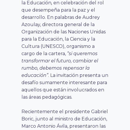
la Educación
,
en celebración del rol
que desempeña para la paz y el
desarrollo. En palabras de Audrey
Azoulay, directora general de la
Organización de las Naciones Unidas
para la Educación, la Ciencia y la
Cultura (UNESCO), organismo a
cargo de la cartera,
“si queremos
transformar el futuro, cambiar el
rumbo, debemos repensar la
educación”
. La invitación presenta un
desafío sumamente interesante para
aquellos que están involucrados en
las áreas pedagógicas.
Recientemente el presidente Gabriel
Boric, junto al ministro de Educación,
Marco Antonio Ávila, presentaron las