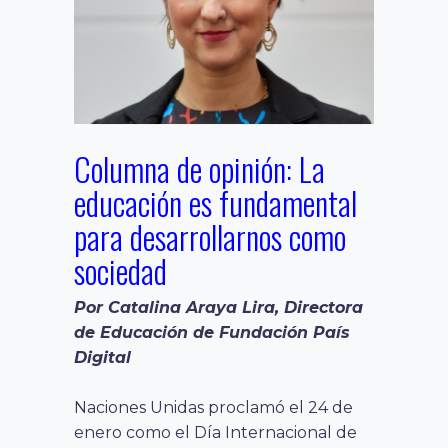
Columna de opinión: La
educación es fundamental
para desarrollarnos como
sociedad
Por Catalina Araya Lira, Directora
de Educación de Fundación País
Digital
Naciones Unidas proclamó el 24 de
enero como el Día Internacional de