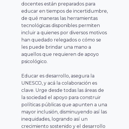
docentes están preparados para
educar en tiempos de incertidumbre,
de qué maneras las herramientas
tecnológicas disponibles permiten
incluir a quienes por diversos motivos
han quedado relegados o cómo se
les puede brindar una mano a
aquellos que requieren de apoyo
psicológico.
Educar es desarrollo, asegura la
UNESCO, y acá la colaboración es
clave. Urge desde todas las áreas de
la sociedad el apoyo para construir
políticas públicas que apunten a una
mayor inclusión, disminuyendo así las
inequidades, logrando así un
crecimiento sostenido y el desarrollo