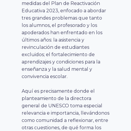
medidas del Plan de Reactivación
Educativa 2023, enfocado a abordar
tres grandes problemas que tanto
los alumnos, el profesorado y los
apoderados han enfrentado en los
últimos años: la asistencia y
revinculación de estudiantes
excluidos; el fortalecimiento de
aprendizajes y condiciones para la
enseñanza y la salud mental y
convivencia escolar.
Aquí es precisamente donde el
planteamiento de la directora
general de UNESCO toma especial
relevancia e importancia, llevándonos
como comunidad a reflexionar, entre
otras cuestiones, de qué forma los