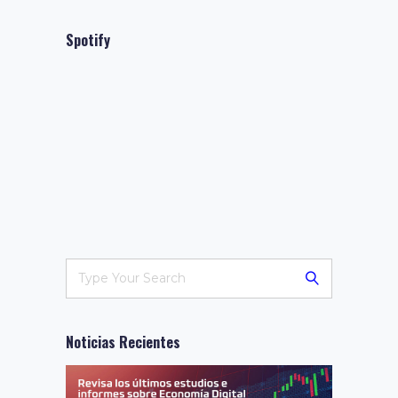
Spotify
Noticias Recientes