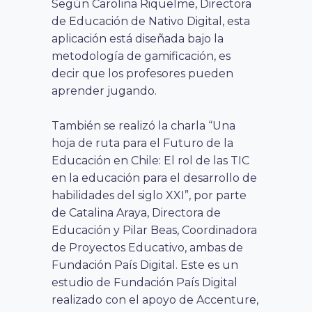
Según Carolina Riquelme, Directora
de Educación de Nativo Digital, esta
aplicación está diseñada bajo la
metodología de gamificación, es
decir que los profesores pueden
aprender jugando.
También se realizó la charla “Una
hoja de ruta para el Futuro de la
Educación en Chile: El rol de las TIC
en la educación para el desarrollo de
habilidades del siglo XXI”, por parte
de Catalina Araya, Directora de
Educación y Pilar Beas, Coordinadora
de Proyectos Educativo, ambas de
Fundación País Digital. Este es un
estudio de Fundación País Digital
realizado con el apoyo de Accenture,