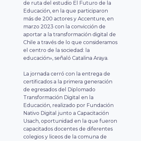
de ruta del estudio El Futuro de la
Educación, en la que participaron
más de 200 actores y Accenture, en
marzo 2023 con la convicción de
aportar a la transformación digital de
Chile a través de lo que consideramos
el centro de la sociedad: la
educación», señaló Catalina Araya.
La jornada cerró con la entrega de
certificados a la primera generación
de egresados del Diplomado
Transformación Digital en la
Educación, realizado por Fundación
Nativo Digital junto a Capacitación
Usach, oportunidad en la que fueron
capacitados docentes de diferentes
colegios y liceos de la comuna de