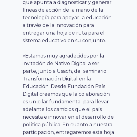
que apunta a diagnosticar y generar
líneas de acción de la mano de la
tecnología para apoyar la educación
a través de la innovación para
entregar una hoja de ruta para el
sistema educativo en su conjunto.
«Estamos muy agradecidos por la
invitación de Nativo Digital a ser
parte, junto a Usach, del seminario
Transformación Digital en la
Educación. Desde Fundación País
Digital creemos que la colaboración
es un pilar fundamental para llevar
adelante los cambios que el país
necesita e innovar en el desarrollo de
política pública. En cuanto a nuestra
participación, entregaremos esta hoja