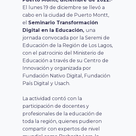
El lunes 19 de diciembre se llevó a
cabo en la ciudad de Puerto Montt,
el
Seminario Transformación
Digital en la Educación,
una
jornada convocada por la Seremi de
Educación de la Región de Los Lagos,
con el patrocinio del Ministerio de
Educación a través de su Centro de
Innovación y organizada por
Fundación Nativo Digital, Fundación
País Digital y Usach.
La actividad contó con la
participación de docentes y
profesionales de la educación de
toda la región, quienes pudieron
compartir con expertos de nivel