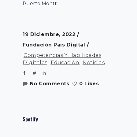
Puerto Montt.
19 Diciembre, 2022
Fundación País Digital
Competencias Y Habilidades
Digitales
,
Educación
,
Noticias
No Comments
0 Likes
Spotify