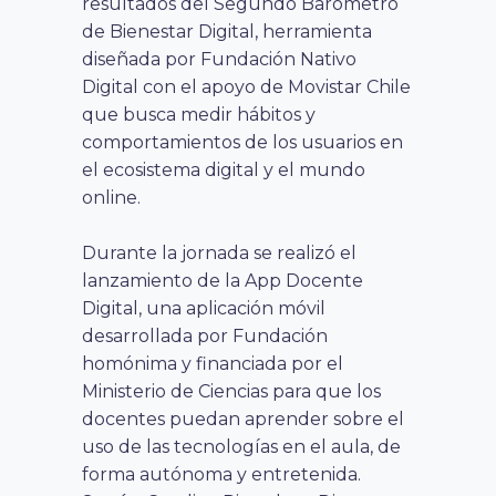
resultados del Segundo Barómetro
de Bienestar Digital, herramienta
diseñada por Fundación Nativo
Digital con el apoyo de Movistar Chile
que busca medir hábitos y
comportamientos de los usuarios en
el ecosistema digital y el mundo
online.
Durante la jornada se realizó el
lanzamiento de la App Docente
Digital, una aplicación móvil
desarrollada por Fundación
homónima y financiada por el
Ministerio de Ciencias para que los
docentes puedan aprender sobre el
uso de las tecnologías en el aula, de
forma autónoma y entretenida.