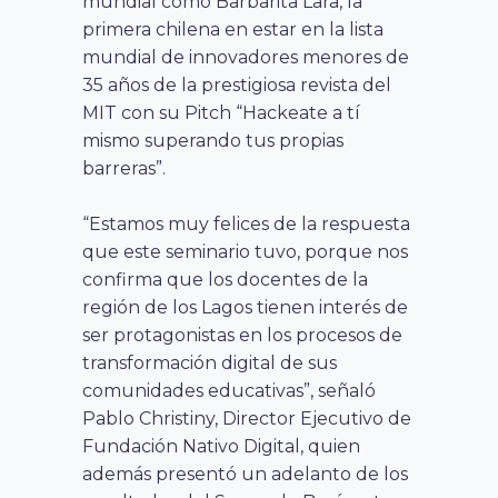
mundial como Barbarita Lara, la
primera chilena en estar en la lista
mundial de innovadores menores de
35 años de la prestigiosa revista del
MIT con su Pitch “Hackeate a tí
mismo superando tus propias
barreras”.
“Estamos muy felices de la respuesta
que este seminario tuvo, porque nos
confirma que los docentes de la
región de los Lagos tienen interés de
ser protagonistas en los procesos de
transformación digital de sus
comunidades educativas”, señaló
Pablo Christiny, Director Ejecutivo de
Fundación Nativo Digital, quien
además presentó un adelanto de los