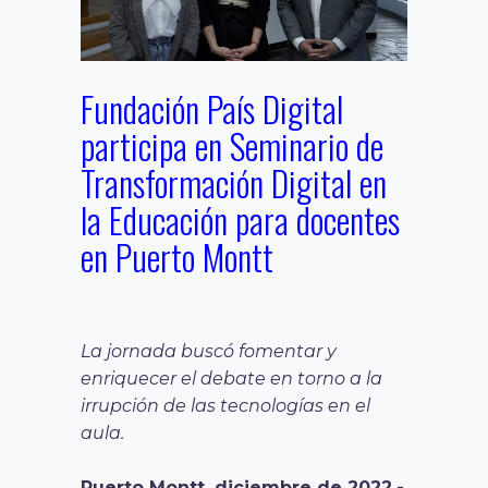
Fundación País Digital
participa en Seminario de
Transformación Digital en
la Educación para docentes
en Puerto Montt
La jornada buscó fomentar y
enriquecer el debate en torno a la
irrupción de las tecnologías en el
aula.
Puerto Montt, diciembre de 2022.-