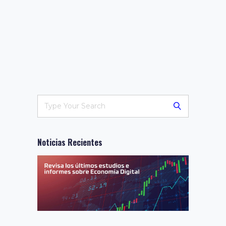
Noticias Recientes