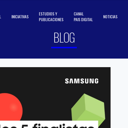
ESTUDIOS Y
CANAL
L
INICIATIVAS
NOTICIAS
PUBLICACIONES
PAIS DIGITAL
BLOG