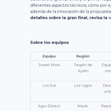
diferentes aspectos técnicos, cómo por e
además de la innovación de la propuesta y
detalles sobre la gran final, revisa la
Sobre los equipos
Equipo
Región
Sweet Moss
Región de
Equip
Aysén
cre
Los Sus
Los Lagos
Desd
una 
Agro-Detect
Maule
Repre