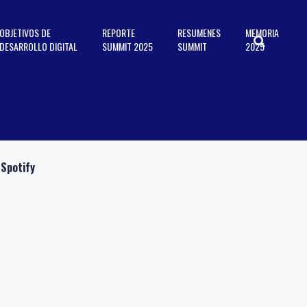
OBJETIVOS DE
REPORTE
RESUMENES
MEMORIA
DESARROLLO DIGITAL
SUMMIT 2025
SUMMIT
2025
Spotify