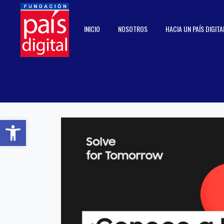
INICIO
NOSOTROS
HACIA UN PAÍS DIGITA
Abrir barra de herramientas