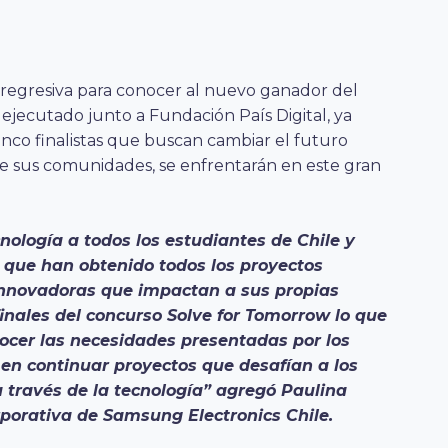
regresiva para conocer al nuevo ganador del
jecutado junto a Fundación País Digital, ya
inco finalistas que buscan cambiar el futuro
e sus comunidades, se enfrentarán en este gran
ología a todos los estudiantes de Chile y
 que han obtenido todos los proyectos
 innovadoras que impactan a sus propias
nales del concurso Solve for Tomorrow lo que
nocer las necesidades presentadas por los
n continuar proyectos que desafían a los
a través de la tecnología” agregó Paulina
porativa de Samsung Electronics Chile.