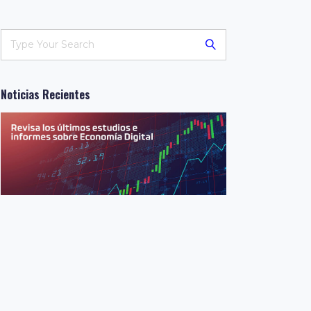
Noticias Recientes