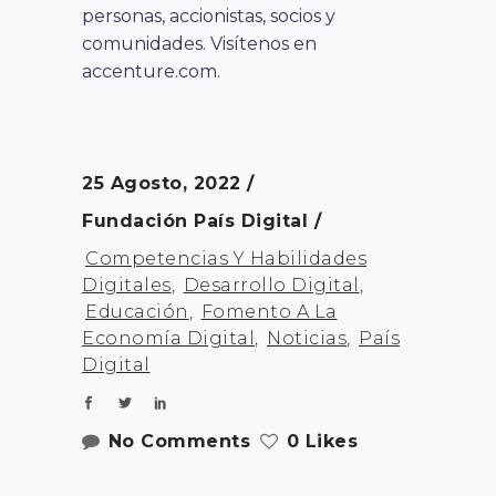
personas, accionistas, socios y
comunidades. Visítenos en
accenture.com.
25 Agosto, 2022
Fundación País Digital
Competencias Y Habilidades
Digitales
,
Desarrollo Digital
,
Educación
,
Fomento A La
Economía Digital
,
Noticias
,
País
Digital
No Comments
0 Likes