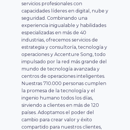
servicios profesionales con
capacidades líderes en digital, nube y
seguridad. Combinando una
experiencia inigualable y habilidades
especializadas en más de 40
industrias, ofrecemos servicios de
estrategia y consultoría, tecnología y
operaciones y Accenture Song, todo
impulsado por la red más grande del
mundo de tecnología avanzada y
centros de operaciones inteligentes.
Nuestras 710.000 personas cumplen
la promesa de la tecnología y el
ingenio humano todos los días,
sirviendo a clientes en más de 120
países. Adoptamos el poder del
cambio para crear valor y éxito
compartido para nuestros clientes,