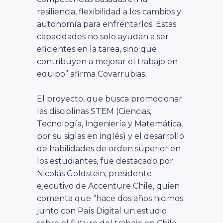
resiliencia, flexibilidad a los cambios y
autonomía para enfrentarlos. Estas
capacidades no solo ayudan a ser
eficientes en la tarea, sino que
contribuyen a mejorar el trabajo en
equipo” afirma Covarrubias.
El proyecto, que busca promocionar
las disciplinas STEM (Ciencias,
Tecnología, Ingeniería y Matemática,
por su siglas en inglés) y el desarrollo
de habilidades de orden superior en
los estudiantes, fue destacado por
Nicolás Goldstein, presidente
ejecutivo de Accenture Chile, quien
comenta que “hace dos años hicimos
junto con País Digital un estudio