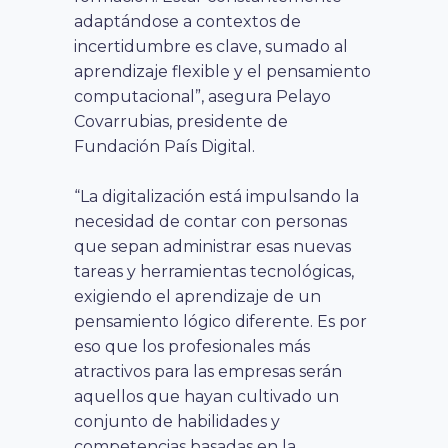
adaptándose a contextos de
incertidumbre es clave, sumado al
aprendizaje flexible y el pensamiento
computacional”, asegura Pelayo
Covarrubias, presidente de
Fundación País Digital.
“La digitalización está impulsando la
necesidad de contar con personas
que sepan administrar esas nuevas
tareas y herramientas tecnológicas,
exigiendo el aprendizaje de un
pensamiento lógico diferente. Es por
eso que los profesionales más
atractivos para las empresas serán
aquellos que hayan cultivado un
conjunto de habilidades y
competencias basadas en la