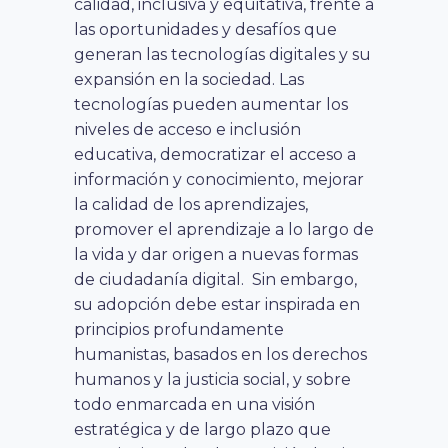
calidad, inclusiva y equitativa, frente a
las oportunidades y desafíos que
generan las tecnologías digitales y su
expansión en la sociedad. Las
tecnologías pueden aumentar los
niveles de acceso e inclusión
educativa, democratizar el acceso a
información y conocimiento, mejorar
la calidad de los aprendizajes,
promover el aprendizaje a lo largo de
la vida y dar origen a nuevas formas
de ciudadanía digital. Sin embargo,
su adopción debe estar inspirada en
principios profundamente
humanistas, basados en los derechos
humanos y la justicia social, y sobre
todo enmarcada en una visión
estratégica y de largo plazo que