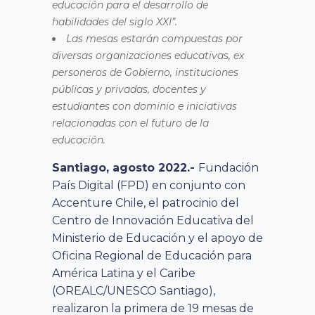
educación para el desarrollo de
habilidades del siglo XXI”.
Las mesas estarán compuestas por
diversas organizaciones educativas, ex
personeros de Gobierno, instituciones
públicas y privadas, docentes y
estudiantes
con dominio e iniciativas
relacionadas con el futuro de la
educación.
Santiago, agosto 2022.-
Fundación
País Digital (FPD) en conjunto con
Accenture Chile, el patrocinio del
Centro de Innovación Educativa del
Ministerio de Educación
y el apoyo de
Oficina Regional de Educación para
América Latina y el Caribe
(OREALC/UNESCO Santiago),
realizaron la primera de 19 mesas de