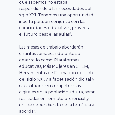
que sabemos no estaba
respondiendo a las necesidades del
siglo XXI. Tenemos una oportunidad
inédita para, en conjunto con las
comunidades educativas, proyectar
el futuro desde las aulas”.
Las mesas de trabajo abordarán
distintas temáticas durante su
desarrollo como: Plataformas
educativas, Más Mujeres en STEM,
Herramientas de Formación docente
del siglo XXI, y alfabetización digital y
capacitación en competencias
digitales en la población adulta, serán
realizadas en formato presencial y
online dependiendo de la temática a
abordar.