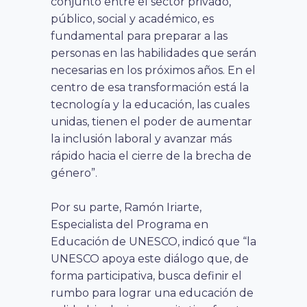
conjunto entre el sector privado,
público, social y académico, es
fundamental para preparar a las
personas en las habilidades que serán
necesarias en los próximos años. En el
centro de esa transformación está la
tecnología y la educación, las cuales
unidas, tienen el poder de aumentar
la inclusión laboral y avanzar más
rápido hacia el cierre de la brecha de
género”.
Por su parte, Ramón Iriarte,
Especialista del Programa en
Educación de UNESCO, indicó que “la
UNESCO apoya este diálogo que, de
forma participativa, busca definir el
rumbo para lograr una educación de