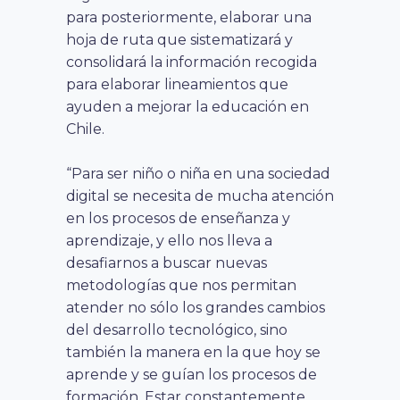
para posteriormente, elaborar una
hoja de ruta que sistematizará y
consolidará la información recogida
para elaborar lineamientos que
ayuden a mejorar la educación en
Chile.
“Para ser niño o niña en una sociedad
digital se necesita de mucha atención
en los procesos de enseñanza y
aprendizaje, y ello nos lleva a
desafiarnos a buscar nuevas
metodologías que nos permitan
atender no sólo los grandes cambios
del desarrollo tecnológico, sino
también la manera en la que hoy se
aprende y se guían los procesos de
formación. Estar constantemente