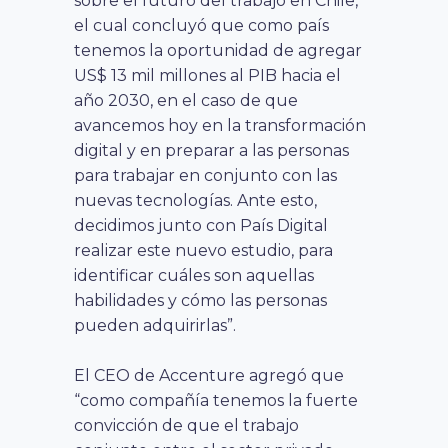
sobre el futuro del trabajo en Chile,
el cual concluyó que como país
tenemos la oportunidad de agregar
US$ 13 mil millones al PIB hacia el
año 2030, en el caso de que
avancemos hoy en la transformación
digital y en preparar a las personas
para trabajar en conjunto con las
nuevas tecnologías. Ante esto,
decidimos junto con País Digital
realizar este nuevo estudio, para
identificar cuáles son aquellas
habilidades y cómo las personas
pueden adquirirlas”.
El CEO de Accenture agregó que
“como compañía tenemos la fuerte
convicción de que el trabajo