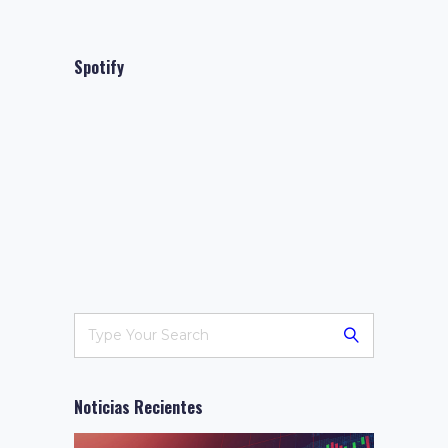
Spotify
Noticias Recientes