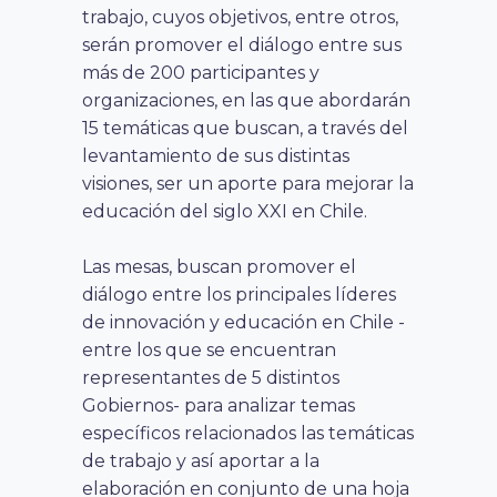
trabajo, cuyos objetivos, entre otros,
serán promover el diálogo entre sus
más de 200 participantes y
organizaciones, en las que abordarán
15 temáticas que buscan, a través del
levantamiento de sus distintas
visiones, ser un aporte para mejorar la
educación del siglo XXI en Chile.
Las mesas, buscan promover el
diálogo entre los principales líderes
de innovación y educación en Chile -
entre los que se encuentran
representantes de 5 distintos
Gobiernos- para analizar temas
específicos relacionados las temáticas
de trabajo y así aportar a la
elaboración en conjunto de una hoja