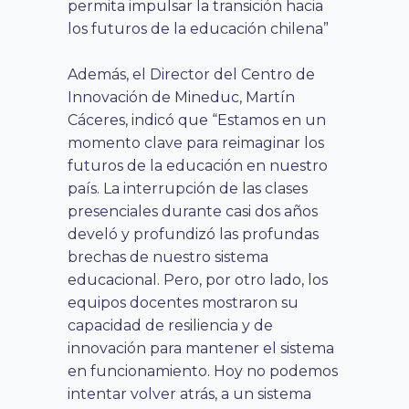
permita impulsar la transición hacia
los futuros de la educación chilena”
Además, el Director del Centro de
Innovación de Mineduc, Martín
Cáceres, indicó que “Estamos en un
momento clave para reimaginar los
futuros de la educación en nuestro
país. La interrupción de las clases
presenciales durante casi dos años
develó y profundizó las profundas
brechas de nuestro sistema
educacional. Pero, por otro lado, los
equipos docentes mostraron su
capacidad de resiliencia y de
innovación para mantener el sistema
en funcionamiento. Hoy no podemos
intentar volver atrás, a un sistema