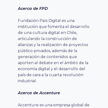
Acerca de FPD
Fundación País Digital es una
institución que fomenta el desarrollo
de una cultura digital en Chile,
articulando la construcción de
alianzas y la realización de proyectos
público-privados, además de la
generación de contenidos que
aporten al debate en el ámbito de la
economía digital y el desarrollo del
país de cara a la cuarta revolución
industrial.
Acerca de Accenture
Accenture es una empresa global de