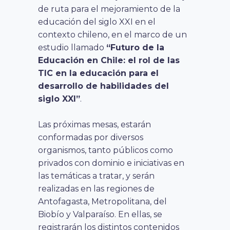
de ruta para el mejoramiento de la
educación del siglo XXI en el
contexto chileno, en el marco de un
estudio llamado
“Futuro de la
Educación en Chile: el rol de las
TIC en la educación para el
desarrollo de habilidades del
siglo XXI”
.
Las próximas mesas, estarán
conformadas por diversos
organismos, tanto públicos como
privados con dominio e iniciativas en
las temáticas a tratar, y serán
realizadas en las regiones de
Antofagasta, Metropolitana, del
Biobío y Valparaíso.
En ellas, se
registrarán los distintos contenidos